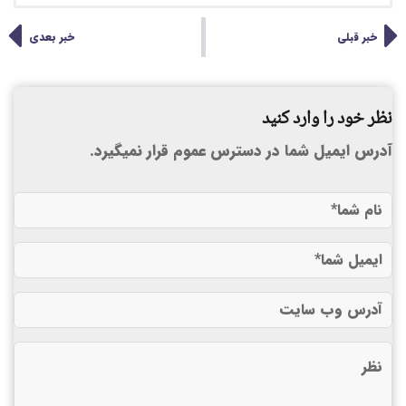
خبر قبلی
خبر بعدی
نظر خود را وارد کنید
آدرس ایمیل شما در دسترس عموم قرار نمیگیرد.