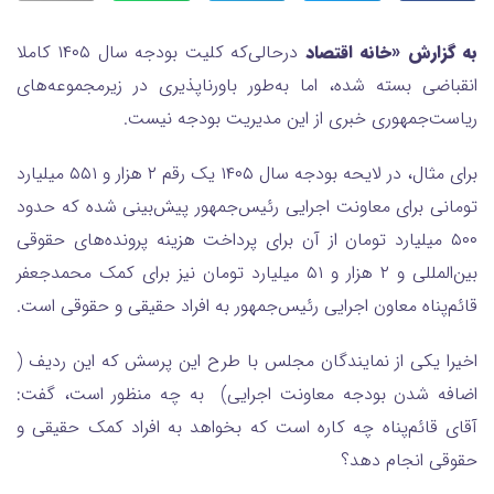
به گزارش «خانه اقتصاد
درحالی‌که کلیت بودجه سال ۱۴۰۵ کاملا
انقباضی بسته شده، اما به‌طور باورناپذیری در زیرمجموعه‌های
ریاست‌جمهوری خبری از این مدیریت بودجه نیست.
برای مثال، در لایحه بودجه سال ۱۴۰۵ یک رقم ۲ هزار و ۵۵۱ میلیارد
تومانی برای معاونت اجرایی رئیس‌جمهور پیش‌بینی شده که حدود
۵۰۰ میلیارد تومان از آن برای پرداخت هزینه پرونده‌های حقوقی
بین‌المللی و ۲ هزار و ۵۱ میلیارد تومان نیز برای کمک محمدجعفر
قائم‌پناه معاون اجرایی رئیس‌جمهور به افراد حقیقی و حقوقی است.
اخیرا یکی از نمایندگان مجلس با طرح این پرسش که این ردیف (
اضافه شدن بودجه معاونت اجرایی) به چه منظور است، گفت:
آقای قائم‌پناه چه کاره است که بخواهد به افراد کمک حقیقی و
حقوقی انجام دهد؟