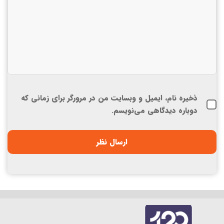
ذخیره نام، ایمیل و وبسایت من در مرورگر برای زمانی که
دوباره دیدگاهی می‌نویسم.