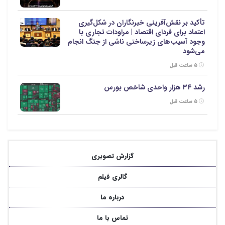
تأکید بر نقش‌آفرینی خبرنگاران در شکل‌گیری
اعتماد برای فردای اقتصاد | مراودات تجاری با
وجود آسیب‌های زیرساختی ناشی از جنگ انجام
می‌شود
۵ ساعت قبل
رشد ۳۴ هزار واحدی شاخص بورس
۵ ساعت قبل
گزارش تصویری
گالری فیلم
درباره ما
تماس با ما