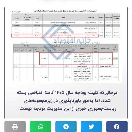
درحالی‌که کلیت بودجه سال ۱۴۰۵ کاملا انقباضی بسته
شده، اما به‌طور باورناپذیری در زیرمجموعه‌های
ریاست‌جمهوری خبری از این مدیریت بودجه نیست.