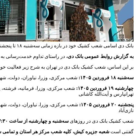
بانک دی اسامی شعب کشیک خود در بازه زمانی سه‌شنبه ۱۸ تا پنجشنبه ۲۰ فروردین ۱۴۰۵ را اعلام کرد.
به گزارش روابط عمومی بانک دی،
در راستای تداوم خدمت‌رسانی به مشتریان، شعب کشیک ای
بر این اساس، شعب کشیک بانک دی در تهران به شرح زیر فعالیت خوا
سه‌شنبه ۱۸ فروردین ۱۴۰۵:
شعب مرکزی، وزرا، نیاوران، دولت، شهران
چهارشنبه ۱۹ فروردین ۱۴۰۵:
شعب مرکزی، وزرا، فرمانیه، فرشته، پا
تهرانپارس و آیت‌الله کاشانی
پنجشنبه ۲۰ فروردین ۱۴۰۵:
شعب مرکزی، وزرا، نیاوران، دولت، شهرا
نازی‌آباد
شعب کشیک بانک دی در روزهای
سه‌شنبه و چهارشنبه از ساعت ۰۷:۳۰ تا ۱۳:۳۰
گفتنی است
شعبه جزیره کیش، کلیه شعب مرکز هر استان و تمامی 