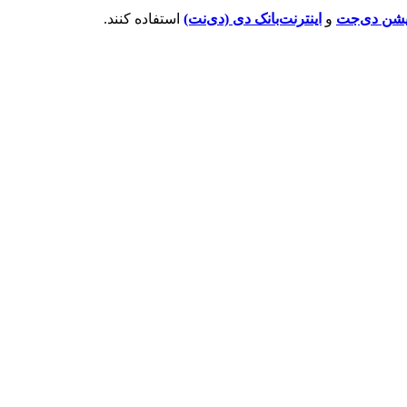
کیشن دی‌جت
و
اینترنت‌بانک دی (دی‌نت)
استفاده کنند.