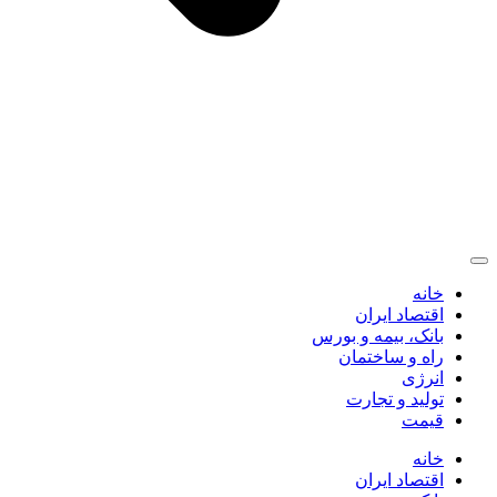
خانه
اقتصاد ایران
بانک، بیمه و بورس
راه و ساختمان
انرژی
تولید و تجارت
قیمت
خانه
اقتصاد ایران