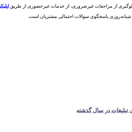
 جلوگیری از مراجعات غیرضروری، از خدمات غیرحضوری از طریق
اپلی
بانه‌روزی پاسخگوی سوالات احتمالی مشتریان است.