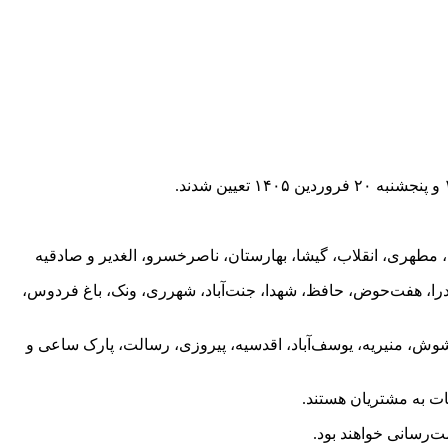
ا، مطهری، انقلاب، گیشا، بهارستان، ناصرخسرو، الغدیر و صادقیه
صدرا، هفت‌حوض، حافظ، شهدا، جنت‌آباد، شهرری، ونک، باغ فردوس،
شوش، منیریه، یوسف‌آباد، اقدسیه، پیروزی، رسالت، پارک ساعی و
ات به مشتریان هستند.
ت‌رسانی خواهند بود.