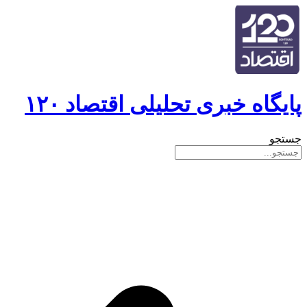
پایگاه خبری تحلیلی اقتصاد ۱۲۰
جستجو