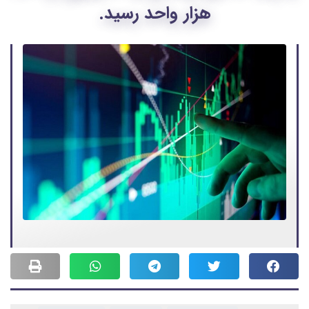
هزار واحد رسید.