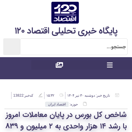
پایگاه خبری تحلیلی اقتصاد ۱۲۰
تاریخ خبر:
دوشنبه ۳۰ تیر ۱۴۰۴
۱۵:۳۲
کدخبر:13822
حوزه:
اقتصاد ایران
شاخص کل بورس در پایان معاملات امروز
با رشد ۱۴ هزار واحدی به ۲ میلیون و ۸۳۹