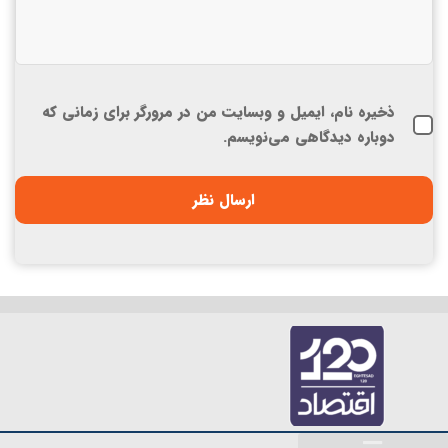
ذخیره نام، ایمیل و وبسایت من در مرورگر برای زمانی که
دوباره دیدگاهی می‌نویسم.