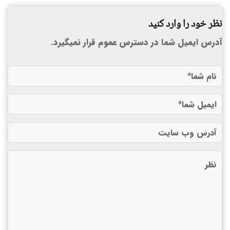
نظر خود را وارد کنید
آدرس ایمیل شما در دسترس عموم قرار نمیگیرد.