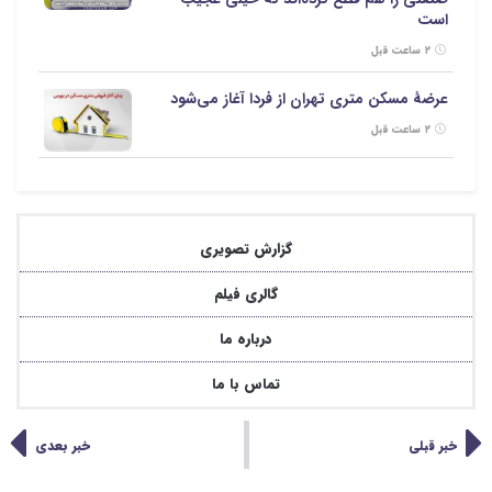
است
۲ ساعت قبل
عرضهٔ مسکن متری تهران از فردا آغاز می‌شود
۲ ساعت قبل
گزارش تصویری
گالری فیلم
درباره ما
تماس با ما
خبر قبلی
خبر بعدی