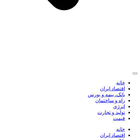
خانه
اقتصاد ایران
بانک، بیمه و بورس
راه و ساختمان
انرژی
تولید و تجارت
قیمت
خانه
اقتصاد ایران