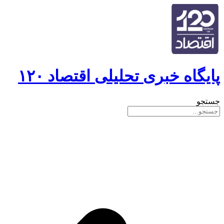
پایگاه خبری تحلیلی اقتصاد ۱۲۰
جستجو