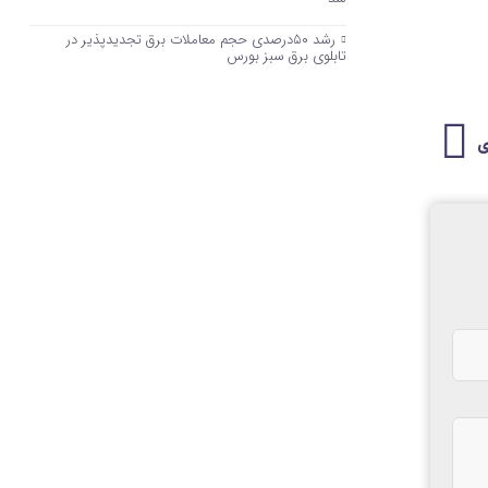
رشد ۵۰درصدی حجم معاملات برق تجدیدپذیر در
تابلوی برق سبز بورس
ی