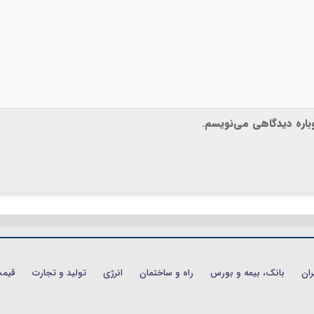
وباره دیدگاهی می‌نویسم.
ران
بانک، بیمه و بورس
راه و ساختمان
انرژی
تولید و تجارت
قیم