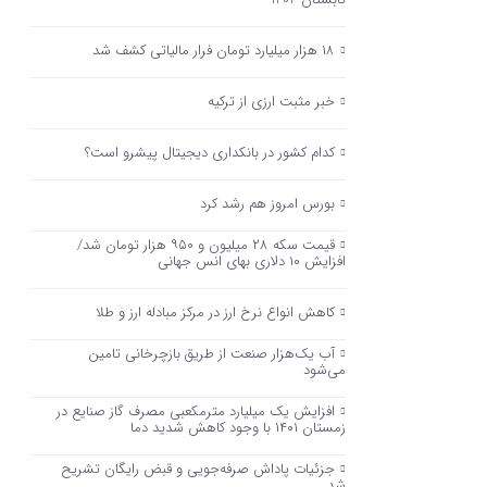
۱۸ هزار میلیارد تومان فرار مالیاتی کشف شد
خبر مثبت ارزی از ترکیه
کدام کشور در بانکداری دیجیتال پیشرو است؟
بورس امروز هم رشد کرد
قیمت سکه ۲۸ میلیون و ۹۵۰ هزار تومان شد/
افزایش ۱۰ دلاری بهای انس جهانی
کاهش انواع نرخ ارز در مرکز مبادله ارز و طلا
آب یک‌هزار صنعت از طریق بازچرخانی تامین
می‌شود
افزایش یک میلیارد مترمکعبی مصرف گاز صنایع در
زمستان ۱۴۰۱ با وجود کاهش شدید دما
جزئیات پاداش صرفه‌جویی و قبض رایگان تشریح
شد