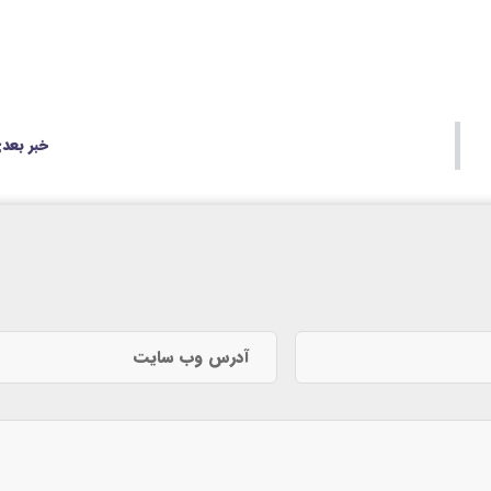
خبر بعد