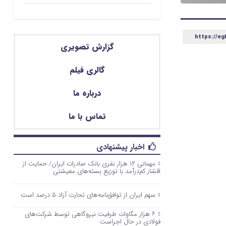
https://eg
گزارش تصویری
گالری فیلم
درباره ما
تماس با ما
اخبار پیشنهادی
مهمانی ۱۲ هزار نفری بانک صادرات ایران/ حمایت از
اقشار کم‌درآمد با توزیع بسته‌های معیشتی
سهم ایران از توافق‌نامه‌های تجارت آزاد ۵ درصد است
۶ هزار مگاوات ظرفیت نیروگاهی توسط شرکت‌های
فولادی در حال اجراست