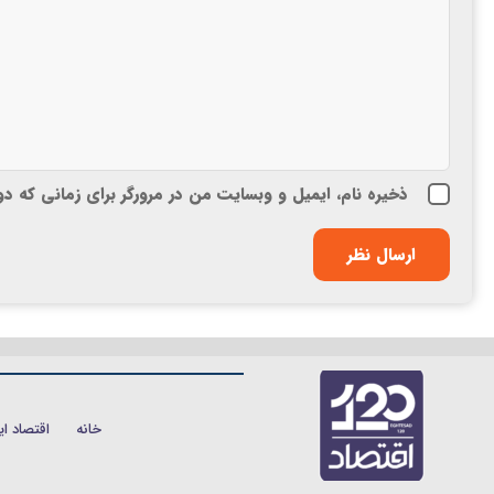
ذخیره نام، ایمیل و وبسایت من در مرورگر برای زمانی که د
خانه
اقتصاد ای