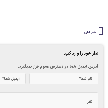
خبر قبلی
نظر خود را وارد کنید
آدرس ایمیل شما در دسترس عموم قرار نمیگیرد.