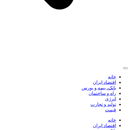
خانه
اقتصاد ایران
بانک، بیمه و بورس
راه و ساختمان
انرژی
تولید و تجارت
قیمت
خانه
اقتصاد ایران