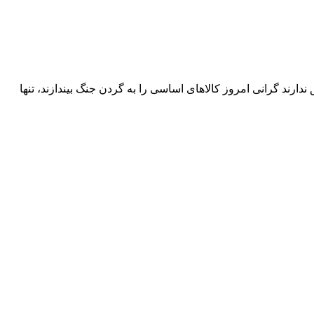
ندارند گرانی امروز کالاهای اساسی را به گردن جنگ بیندازند، تنها