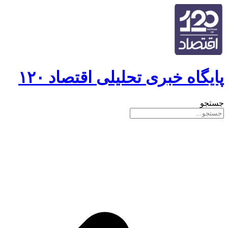
پایگاه خبری تحلیلی اقتصاد ۱۲۰
جستجو