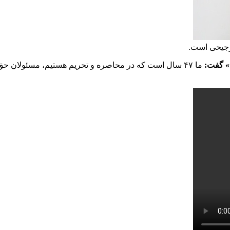
رجیحی است.
ما ۴۷ سال است که در محاصره و تحریم هستیم، مسئولان حق 