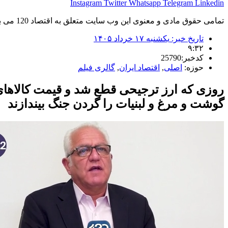
Instagram
Twitter
Whatsapp
Telegram
Linkedin
تمامی حقوق مادی و معنوی این وب سایت متعلق به اقتصاد 120 می باشد و استفاده غیر قانونی از آن پیگرد قانونی دارد.
تاریخ خبر:
یکشنبه ۱۷ خرداد ۱۴۰۵
۹:۳۲
کدخبر:25790
حوزه:
اصلی
,
اقتصاد ایران
,
گالری فیلم
گوشت و مرغ و لبنیات را گردن جنگ بیندازند