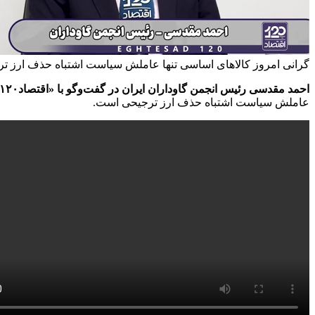
گرانی امروز کالاهای اساسی تنها عاملش سیاست اشتباه حذف ارز ت
احمد مقدسی رئیس انجمن گاوداران ایران در گفت‌وگو با «اقتصاد۱۲۰» گفت:
عاملش سیاست اشتباه حذف ارز ترجیحی است.