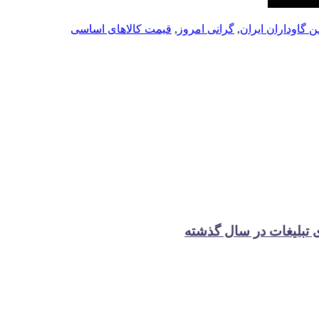
 گاوداران ایران
,
گرانی امروز
,
قیمت کالاهای اساسی