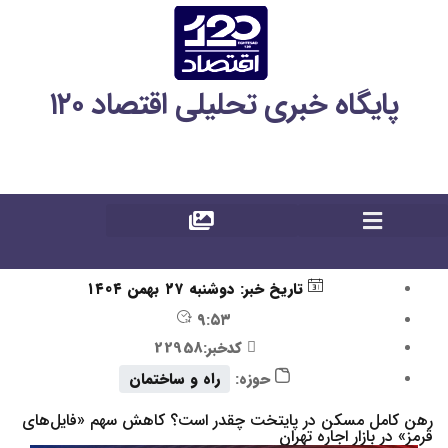
پایگاه خبری تحلیلی اقتصاد ۱۲۰
تاریخ خبر:
دوشنبه ۲۷ بهمن ۱۴۰۴
۹:۵۳
کدخبر:22958
حوزه:
راه و ساختمان
رهن کامل مسکن در پایتخت چقدر است؟ کاهش سهم «فایل‌های
قرمز» در بازار اجاره تهران