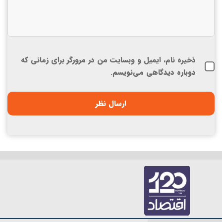
ذخیره نام، ایمیل و وبسایت من در مرورگر برای زمانی که
دوباره دیدگاهی می‌نویسم.