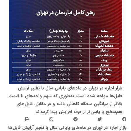
بازار اجاره در تهران در ماه‌های پایانی سال با تغییر آرایش
فایل‌ها مواجه شده است؛ به‌طوری که سهم واحدهای با قیمت
بالاتر از میانگین منطقه کاهش یافته و در مقابل، فایل‌های
هم‌سطح یا پایین‌تر از عرف افزایش پیدا کرده‌اند.
بازار اجاره در تهران در ماه‌های پایانی سال با تغییر آرایش فایل‌ها