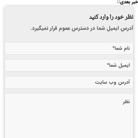
خبر بعدی
نظر خود را وارد کنید
آدرس ایمیل شما در دسترس عموم قرار نمیگیرد.