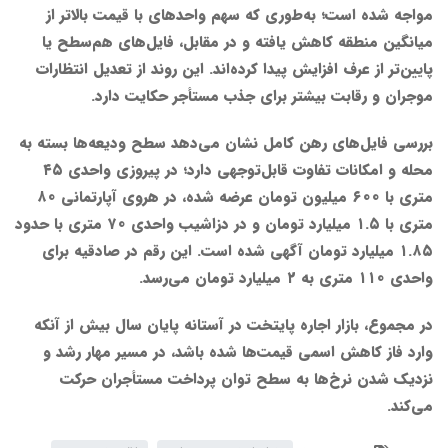
مواجه شده است؛ به‌طوری که سهم واحدهای با قیمت بالاتر از
میانگین منطقه کاهش یافته و در مقابل، فایل‌های هم‌سطح یا
پایین‌تر از عرف افزایش پیدا کرده‌اند. این روند از تعدیل انتظارات
موجران و رقابت بیشتر برای جذب مستأجر حکایت دارد.
بررسی فایل‌های رهن کامل نشان می‌دهد سطح ودیعه‌ها بسته به
محله و امکانات تفاوت قابل‌توجهی دارد؛ در پیروزی واحدی ۴۵
متری با ۶۰۰ میلیون تومان عرضه شده، در هروی آپارتمانی ۸۰
متری با ۱.۵ میلیارد تومان و در دزاشیب واحدی ۷۰ متری با حدود
۱.۸۵ میلیارد تومان آگهی شده است. این رقم در صادقیه برای
واحدی ۱۱۰ متری به ۲ میلیارد تومان می‌رسد.
در مجموع، بازار اجاره پایتخت در آستانه پایان سال بیش از آنکه
وارد فاز کاهش اسمی قیمت‌ها شده باشد، در مسیر مهار رشد و
نزدیک شدن نرخ‌ها به سطح توان پرداخت مستأجران حرکت
می‌کند.