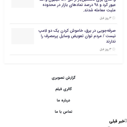
عبور کرد و ۹۸ درصد نمادهای بازار در محدوده
مثبت معامله شدند.
۳ روز قبل
صرفه‌جویی در برق، خاموش کردن یک دو لامپ
نیست / مردم توان تعویض وسایل پرمصرف را
ندارند
۳ روز قبل
گزارش تصویری
گالری فیلم
درباره ما
تماس با ما
خبر قبلی