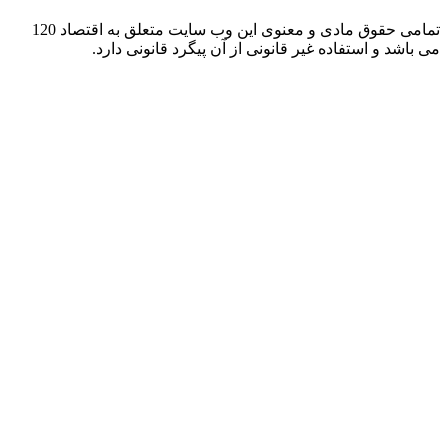
تمامی حقوق مادی و معنوی این وب سایت متعلق به اقتصاد 120
 و استفاده غیر قانونی از آن پیگرد قانونی دارد.