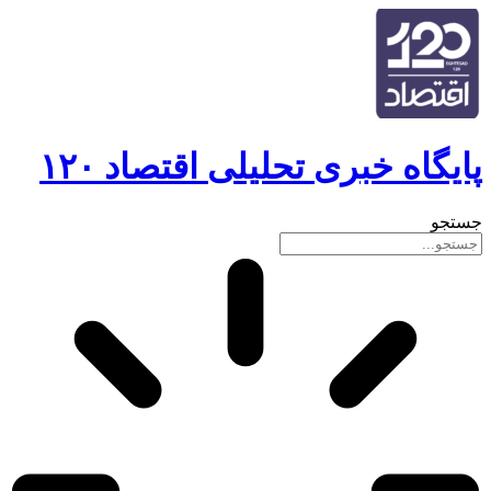
اه خبری تحلیلی اقتصاد ۱۲۰