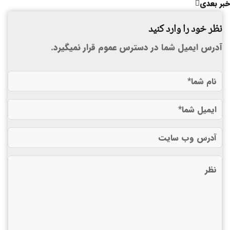
خبر بعدی
نظر خود را وارد کنید
آدرس ایمیل شما در دسترس عموم قرار نمیگیرد.