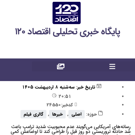
پایگاه خبری تحلیلی اقتصاد ۱۲۰
تاریخ خبر:
سه‌شنبه ۸ اردیبهشت ۱۴۰۵
۲۰:۵۱
کدخبر:24550
حوزه:
اصلی
,
خبرها
,
گالری فیلم
رسانه‌های آمریکایی می‌گویند عدم محبوبیت شدید ترامپ باعث
شد حادثه تروریستی دو روز قبل را طراحی کند تا اوضاعش کمی