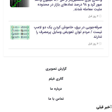
عبور کرد و ۹۸ درصد نمادهای بازار در محدوده
مثبت معامله شدند.
۴ روز قبل
صرفه‌جویی در برق، خاموش کردن یک دو لامپ
نیست / مردم توان تعویض وسایل پرمصرف را
ندارند
۴ روز قبل
گزارش تصویری
گالری فیلم
درباره ما
تماس با ما
خبر قبلی