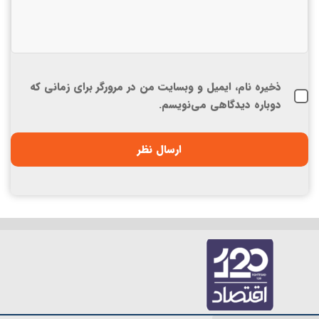
ذخیره نام، ایمیل و وبسایت من در مرورگر برای زمانی که
دوباره دیدگاهی می‌نویسم.