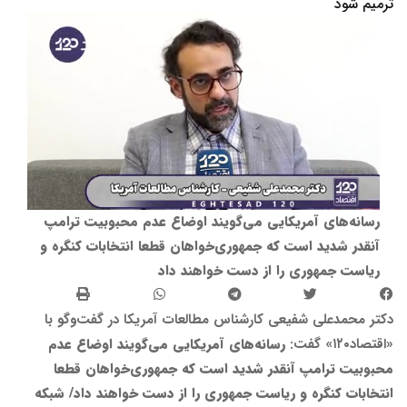
ترمیم شود
رسانه‌های آمریکایی می‌گویند اوضاع عدم محبوبیت ترامپ
آنقدر شدید است که جمهوری‌خواهان قطعا انتخابات کنگره و
ریاست جمهوری را از دست خواهند داد
دکتر محمدعلی شفیعی کارشناس مطالعات آمریکا در گفت‌وگو با
«اقتصاد۱۲۰» گفت:
رسانه‌های آمریکایی می‌گویند اوضاع عدم
محبوبیت ترامپ آنقدر شدید است که جمهوری‌خواهان قطعا
انتخابات کنگره و ریاست جمهوری را از دست خواهند داد/ شبکه