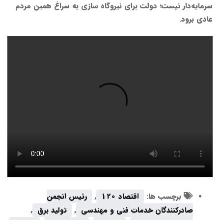
سرمایه‌دار نیست؛ دولت برای نیروگاه سازی به سراغ همین مردم
عادی برود.
برچسب ها:
اقتصاد 120
,
رئیس انجمن
صادرکنندگان خدمات فنی و مهندسی
,
تولید برق
,