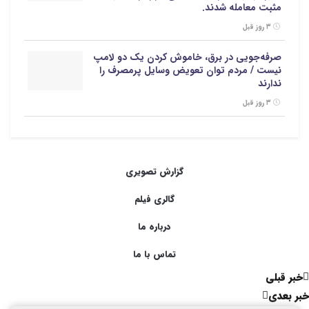
مثبت معامله شدند.
۳ روز قبل
صرفه‌جویی در برق، خاموش کردن یک دو لامپ
نیست / مردم توان تعویض وسایل پرمصرف را
ندارند
۳ روز قبل
گزارش تصویری
گالری فیلم
درباره ما
تماس با ما
خبر قبلی
خبر بعدی