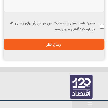
ذخیره نام، ایمیل و وبسایت من در مرورگر برای زمانی که
دوباره دیدگاهی می‌نویسم.