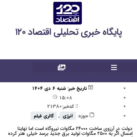
پایگاه خبری تحلیلی اقتصاد ۱۲۰
تاریخ خبر:
شنبه ۶ دی ۱۴۰۴
۱۵:۰۸
کدخبر:21380
حوزه:
انرژی
,
گالری فیلم
دولت در آرزوی ساخت ۲۴۰۰۰ مگاوات نیروگاه است اما نهایتا
امسال اگر به ۲۵۰۰ مگاوات تولید برق جدید برسد خیلی هنر کرده