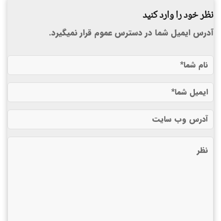
نظر خود را وارد کنید
آدرس ایمیل شما در دسترس عموم قرار نمیگیرد.