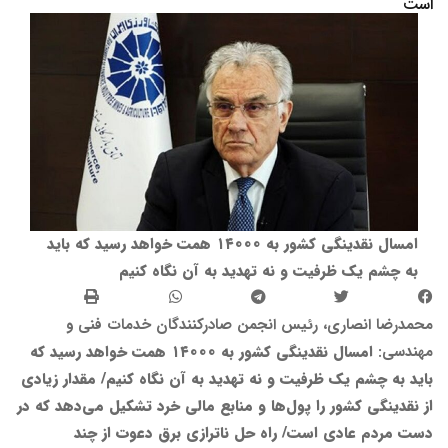
است
امسال نقدینگی کشور به ۱۴۰۰۰ همت خواهد رسید که باید
به چشم یک ظرفیت و نه تهدید به آن نگاه کنیم
محمدرضا انصاری، رئیس انجمن صادرکنندگان خدمات فنی و
مهندسی:
امسال نقدینگی کشور به ۱۴۰۰۰ همت خواهد رسید که
باید به چشم یک ظرفیت و نه تهدید به آن نگاه کنیم/ مقدار زیادی
از نقدینگی کشور را پول‌ها و منابع مالی خرد تشکیل می‌دهد که در
دست مردم عادی است/ راه حل ناترازی برق دعوت از چند