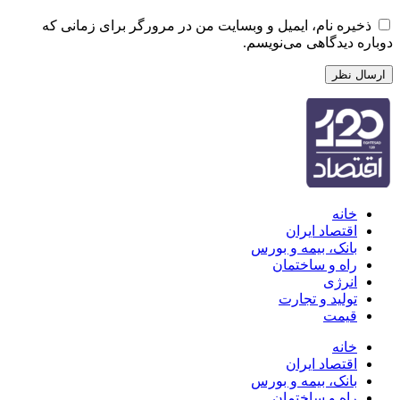
ره نام، ایمیل و وبسایت من در مرورگر برای زمانی که
دیدگاهی می‌نویسم.
انه
قتصاد ایران
انک، بیمه و بورس
اه و ساختمان
نرژی
ولید و تجارت
یمت
انه
قتصاد ایران
انک، بیمه و بورس
اه و ساختمان