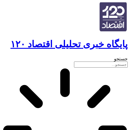
اه خبری تحلیلی اقتصاد ۱۲۰