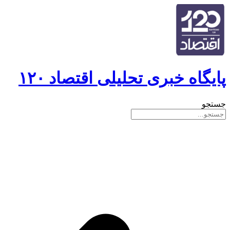
پایگاه خبری تحلیلی اقتصاد ۱۲۰
جستجو