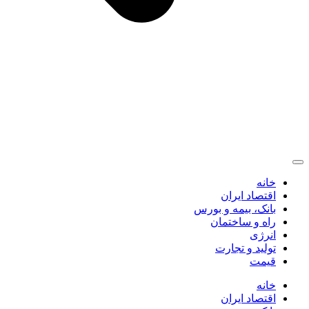
خانه
اقتصاد ایران
بانک، بیمه و بورس
راه و ساختمان
انرژی
تولید و تجارت
قیمت
خانه
اقتصاد ایران