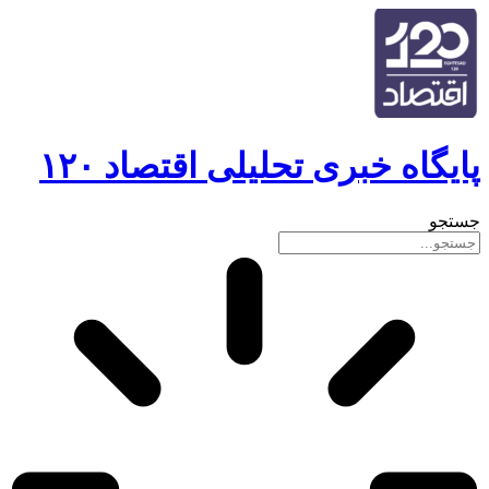
پایگاه خبری تحلیلی اقتصاد ۱۲۰
جستجو