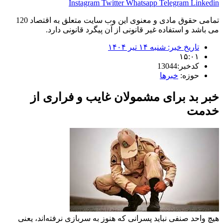
Instagram
Twitter
Whatsapp
Telegram
Linkedin
تمامی حقوق مادی و معنوی این وب سایت متعلق به اقتصاد 120
می باشد و استفاده غیر قانونی از آن پیگرد قانونی دارد.
تاریخ خبر:
شنبه ۱۴ تیر ۱۴۰۴
۱۵:۰۱
کدخبر:13044
حوزه:
خبرها
خبر بد برای مشمولان غایب و فراری از
خدمت
هیچ واحد صنفی نباید پسرانی که هنوز به سربازی نرفته‌اند، یعنی