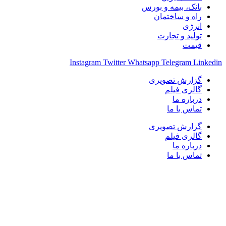
بانک، بیمه و بورس
راه و ساختمان
انرژی
تولید و تجارت
قیمت
Instagram
Twitter
Whatsapp
Telegram
Linkedin
گزارش تصویری
گالری فیلم
درباره ما
تماس با ما
گزارش تصویری
گالری فیلم
درباره ما
تماس با ما