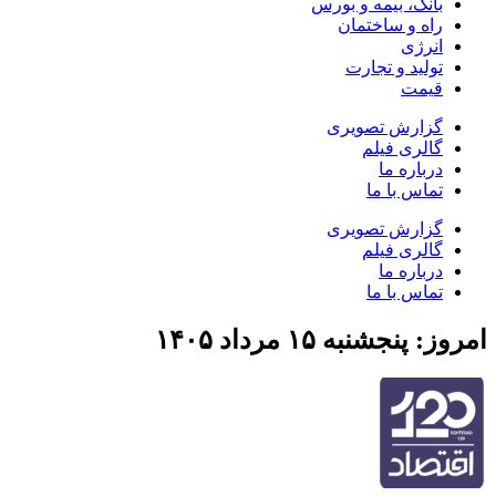
بانک، بیمه و بورس
راه و ساختمان
انرژی
تولید و تجارت
قیمت
گزارش تصویری
گالری فیلم
درباره ما
تماس با ما
گزارش تصویری
گالری فیلم
درباره ما
تماس با ما
امروز: پنجشنبه ۱۵ مرداد ۱۴۰۵