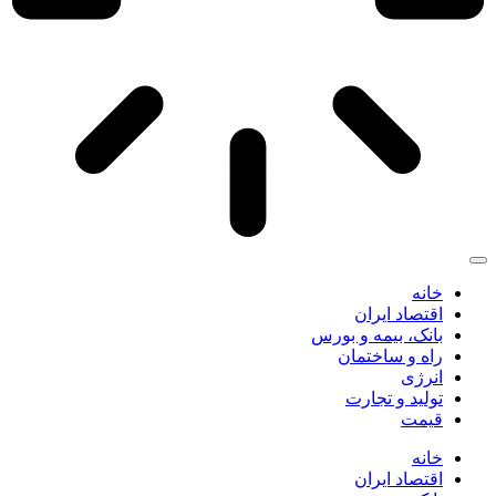
خانه
اقتصاد ایران
بانک، بیمه و بورس
راه و ساختمان
انرژی
تولید و تجارت
قیمت
خانه
اقتصاد ایران