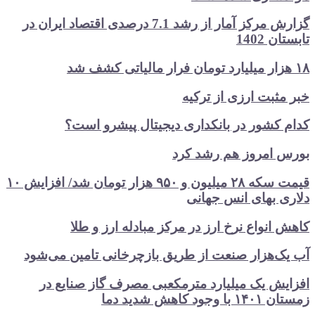
گزارش مرکز آمار از رشد 7.1 درصدی اقتصاد ایران در
تابستان 1402
۱۸ هزار میلیارد تومان فرار مالیاتی کشف شد
خبر مثبت ارزی از ترکیه
کدام کشور در بانکداری دیجیتال پیشرو است؟
بورس امروز هم رشد کرد
قیمت سکه ۲۸ میلیون و ۹۵۰ هزار تومان شد/ افزایش ۱۰
دلاری بهای انس جهانی
کاهش انواع نرخ ارز در مرکز مبادله ارز و طلا
آب یک‌هزار صنعت از طریق بازچرخانی تامین می‌شود
افزایش یک میلیارد مترمکعبی مصرف گاز صنایع در
زمستان ۱۴۰۱ با وجود کاهش شدید دما