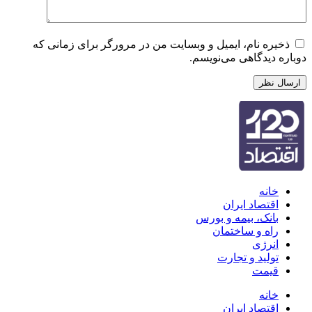
ذخیره نام، ایمیل و وبسایت من در مرورگر برای زمانی که
دوباره دیدگاهی می‌نویسم.
خانه
اقتصاد ایران
بانک، بیمه و بورس
راه و ساختمان
انرژی
تولید و تجارت
قیمت
خانه
اقتصاد ایران