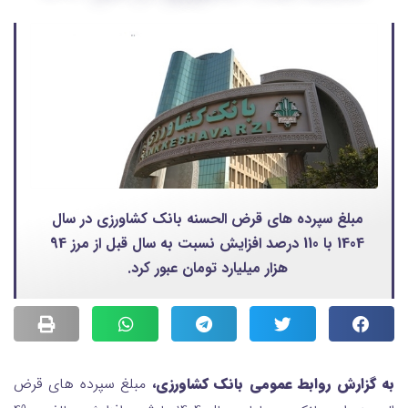
مبلغ سپرده های قرض الحسنه بانک کشاورزی در سال
1404 با 110 درصد افزایش نسبت به سال قبل از مرز 94
هزار میلیارد تومان عبور کرد.
به گزارش روابط عمومی بانک کشاورزی،
مبلغ سپرده های قرض