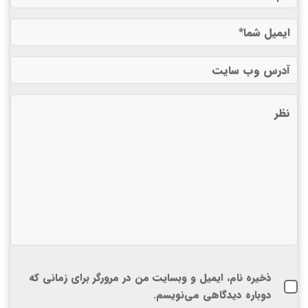
ذخیره نام، ایمیل و وبسایت من در مرورگر برای زمانی که
دوباره دیدگاهی می‌نویسم.