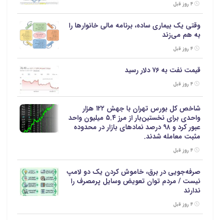
۴ روز قبل
وقتی یک بیماری ساده، برنامه مالی خانوارها را
به هم می‌زند
۴ روز قبل
قیمت نفت به ۷۶ دلار رسید
۴ روز قبل
شاخص کل بورس تهران با جهش ۱۲۲ هزار
واحدی برای نخستین‌بار از مرز ۵.۴ میلیون واحد
عبور کرد و ۹۸ درصد نمادهای بازار در محدوده
مثبت معامله شدند.
۴ روز قبل
صرفه‌جویی در برق، خاموش کردن یک دو لامپ
نیست / مردم توان تعویض وسایل پرمصرف را
ندارند
۴ روز قبل