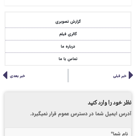
گزارش تصویری
گالری فیلم
درباره ما
تماس با ما
خبر قبلی
خبر بعدی
نظر خود را وارد کنید
آدرس ایمیل شما در دسترس عموم قرار نمیگیرد.