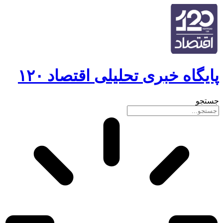
گاه خبری تحلیلی اقتصاد ۱۲۰
و