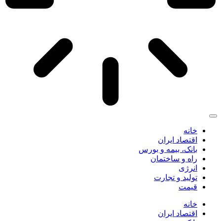
خانه
اقتصاد ایران
بانک، بیمه و بورس
راه و ساختمان
انرژی
تولید و تجارت
قیمت
خانه
اقتصاد ایران