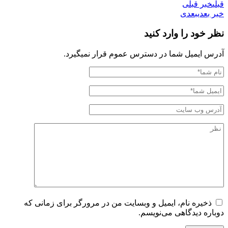
ر قبلی
عدی
بعدی
ود را وارد کنید
ایمیل شما در دسترس عموم قرار نمیگیرد.
یره نام، ایمیل و وبسایت من در مرورگر برای زمانی که
ه دیدگاهی می‌نویسم.