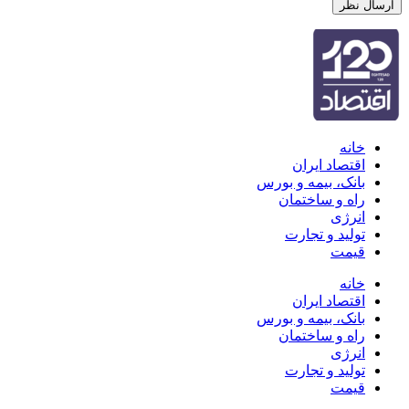
خانه
اقتصاد ایران
بانک، بیمه و بورس
راه و ساختمان
انرژی
تولید و تجارت
قیمت
خانه
اقتصاد ایران
بانک، بیمه و بورس
راه و ساختمان
انرژی
تولید و تجارت
قیمت