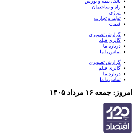
بانک، بیمه و بورس
راه و ساختمان
انرژی
تولید و تجارت
قیمت
گزارش تصویری
گالری فیلم
درباره ما
تماس با ما
گزارش تصویری
گالری فیلم
درباره ما
تماس با ما
جمعه ۱۶ مرداد ۱۴۰۵