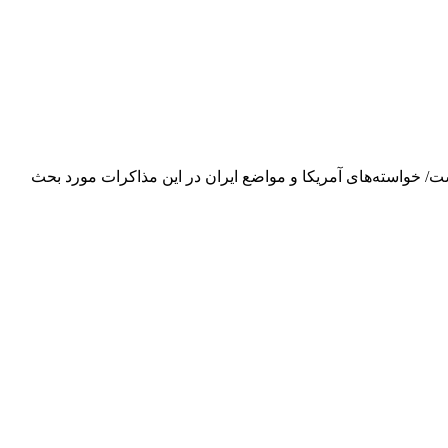
 خواسته‌های آمریکا و مواضع ایران در این مذاکرات مورد بحث