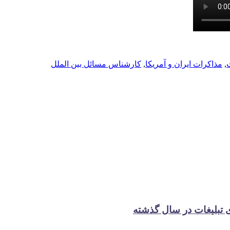
,
مذاکرات ایران و آمریکا
,
کارشناس مسائل بین الملل