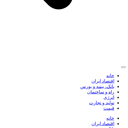
خانه
اقتصاد ایران
بانک، بیمه و بورس
راه و ساختمان
انرژی
تولید و تجارت
قیمت
خانه
اقتصاد ایران