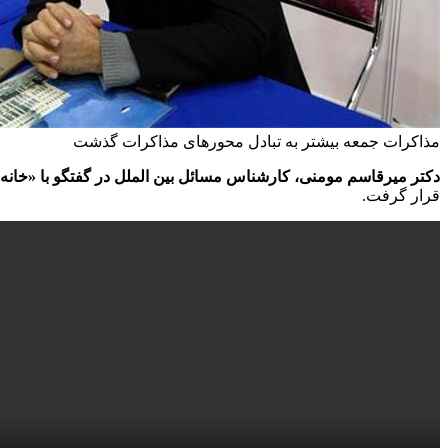
مذاکرات جمعه بیشتر به تبادل محورهای مذاکرات گذشت
دکتر میرقاسم مومنی، کارشناس مسائل بین الملل در گفتگو با «خانه
قرار گرفت.