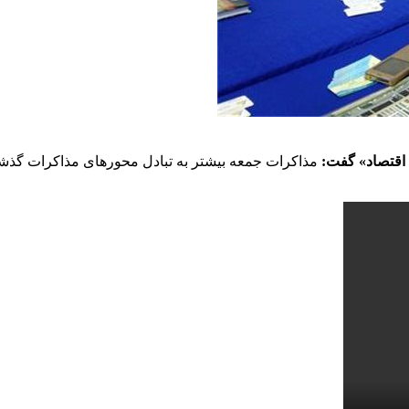
 اقتصاد» گفت:
مذاکرات جمعه بیشتر به تبادل محورهای مذاکرات گذشت/