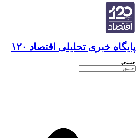
پایگاه خبری تحلیلی اقتصاد ۱۲۰
جستجو