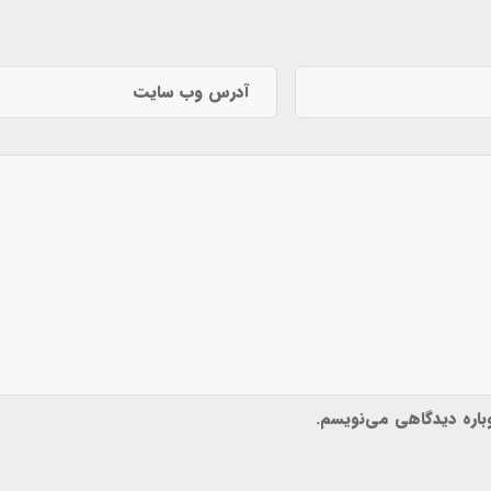
وباره دیدگاهی می‌نویسم.