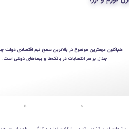
هم‌اکنون مهمترین موضوع در بالاترین سطح تیم اقتصادی دولت چه
جدال بر سر انتصابات در بانک‌ها و بیمه‌های دولتی است.
 تبعات آن با تشدید تورم، مشکلات تولید و کارگری مواجه است، هم‌ا