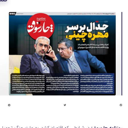
روزنامه چارسوق:
در شرایطی که اقتصاد کشور به علت جنگ تحمیلی و