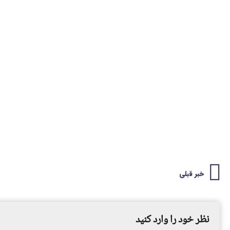
خبر قبلی
نظر خود را وارد کنید