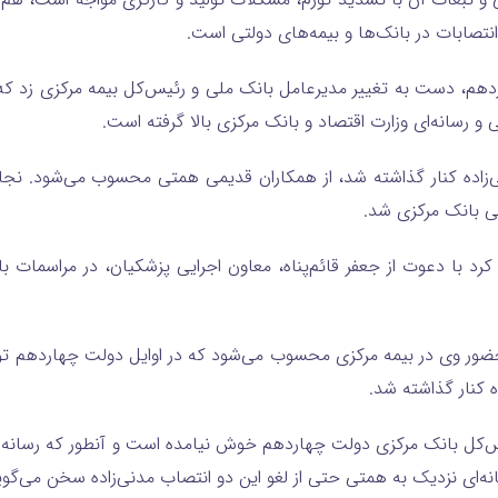
تصابات در بانک‌ها و بیمه‌های دولتی است.
ردهم، دست به تغییر مدیرعامل بانک ملی و رئیس‌کل بیمه مرکزی زد که ه
 رسانه‌ای وزارت اقتصاد و بانک مرکزی بالا گرفته است.
ی‌زاده کنار گذاشته شد،‌ از همکاران قدیمی همتی محسوب می‌شود. نجار
ی بانک مرکزی شد.
 با دعوت از جعفر قائم‌پناه، معاون اجرایی پزشکیان، در مراسمات با
حضور وی در بیمه مرکزی محسوب می‌شود که در اوایل دولت چهاردهم 
 کنار گذاشته شد.
رئیس‌کل بانک مرکزی دولت چهاردهم خوش نیامده است و آنطور که رسانه‌
انه‌ای نزدیک به همتی حتی از لغو این دو انتصاب مدنی‌زاده سخن می‌گوی