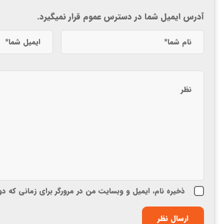
آدرس ایمیل شما در دسترس عموم قرار نمیگیرد.
ذخیره نام، ایمیل و وبسایت من در مرورگر برای زمانی که د