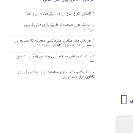
کاهش انواع نرخ ارز در مرکز مبادله ارز و طلا
آب یک‌هزار صنعت از طریق بازچرخانی تامین
می‌شود
افزایش یک میلیارد مترمکعبی مصرف گاز صنایع در
زمستان ۱۴۰۱ با وجود کاهش شدید دما
جزئیات پاداش صرفه‌جویی و قبض رایگان تشریح
شد
رشد ۵۰درصدی حجم معاملات برق تجدیدپذیر در
تابلوی برق سبز بورس
ی