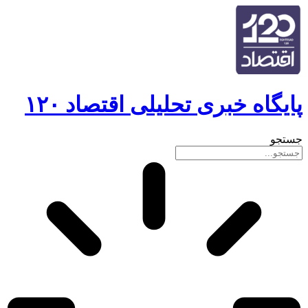
پایگاه خبری تحلیلی اقتصاد ۱۲۰
جستجو