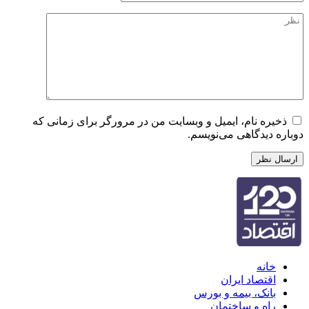
ذخیره نام، ایمیل و وبسایت من در مرورگر برای زمانی که
دوباره دیدگاهی می‌نویسم.
خانه
اقتصاد ایران
بانک، بیمه و بورس
راه و ساختمان