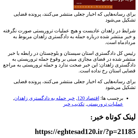
برای رسانه‌هایی که اخبار جعلی منتشر می‌کنند، پرونده قضایی
تشکیل می‌شود
شرایط در زاهدان عادیست و هیچ عملیات تروریستی صورت نگرفته
و خبر منتشر شده درباره حمله به دادگستری زاهدان مربوط به
مردادماه است.
رئیس کل دادگستری استان سیستان و بلوچستان در رابطه با خبر
منتشر شده در فضای مجازی مبنی بر وقوع حمله تروریستی به
دادگستری زاهدان: این خبر صحت ندارد و حمله تروریستی به مراجع
قضایی استان رخ نداده است.
برای رسانه‌هایی که اخبار جعلی منتشر می‌کنند، پرونده قضایی
تشکیل می‌شود
برچسب ها:
اقتصاد 120
,
خبر حمله به دادگستری زاهدان
,
عملیات تروریستی
,
تکذیب خبر
لینک کوتاه خبر:
https://eghtesad120.ir/?p=21185