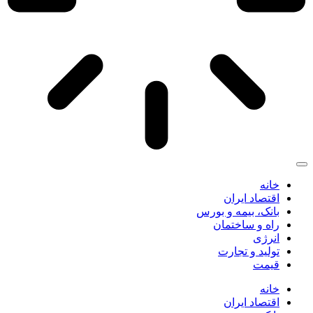
خانه
اقتصاد ایران
بانک، بیمه و بورس
راه و ساختمان
انرژی
تولید و تجارت
قیمت
خانه
اقتصاد ایران