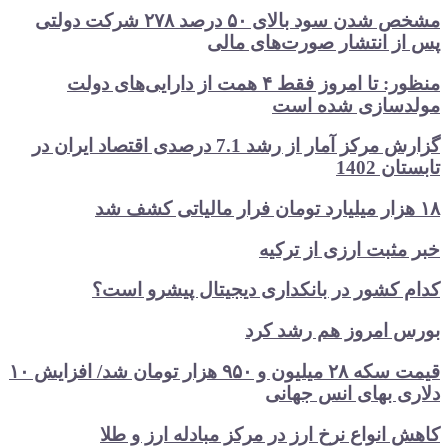
مشخص شدن سود بالای ۵۰ درصد ۲۷۸ شرکت دولتی
پس از انتشار صورت‌های مالی
منظور: تا امروز فقط ۴ همت از دارایی‌های دولت
مولدسازی شده است
گزارش مرکز آمار از رشد 7.1 درصدی اقتصاد ایران در
تابستان 1402
۱۸ هزار میلیارد تومان فرار مالیاتی کشف شد
خبر مثبت ارزی از ترکیه
کدام کشور در بانکداری دیجیتال پیشرو است؟
بورس امروز هم رشد کرد
قیمت سکه ۲۸ میلیون و ۹۵۰ هزار تومان شد/ افزایش ۱۰
دلاری بهای انس جهانی
کاهش انواع نرخ ارز در مرکز مبادله ارز و طلا