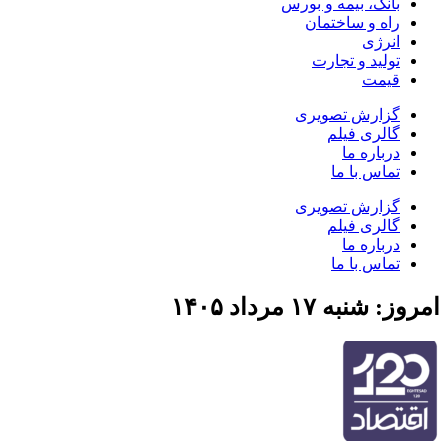
بانک، بیمه و بورس
راه و ساختمان
انرژی
تولید و تجارت
قیمت
گزارش تصویری
گالری فیلم
درباره ما
تماس با ما
گزارش تصویری
گالری فیلم
درباره ما
تماس با ما
امروز: شنبه ۱۷ مرداد ۱۴۰۵