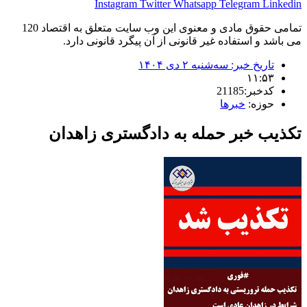
Instagram
Twitter
Whatsapp
Telegram
Linkedin
تمامی حقوق مادی و معنوی این وب سایت متعلق به اقتصاد 120
می باشد و استفاده غیر قانونی از آن پیگرد قانونی دارد.
تاریخ خبر:
سه‌شنبه ۲ دی ۱۴۰۴
۱۱:۵۳
کدخبر:21185
حوزه:
خبرها
تکذیب خبر حمله به دادگستری زاهدان