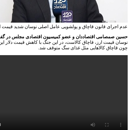
عدم اجرای قانون قاچاق و پولشویی عامل اصلی نوسان شدید قیمت 
حسین صمصامی اقتصاددان و عضو کمیسیون اقتصادی مجلس در گفت‌وگو با «
چون قاچاق کالاهایی مثل غذای سگ متوقف شد.