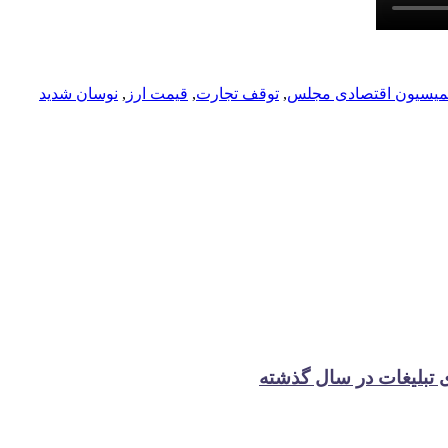
کمیسیون اقتصادی مجلس
,
توقف تجارت
,
قیمت ارز
,
نوسان شدید