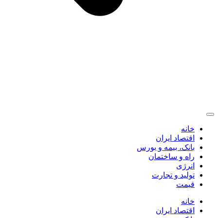
خانه
اقتصاد ایران
بانک، بیمه و بورس
راه و ساختمان
انرژی
تولید و تجارت
قیمت
خانه
اقتصاد ایران