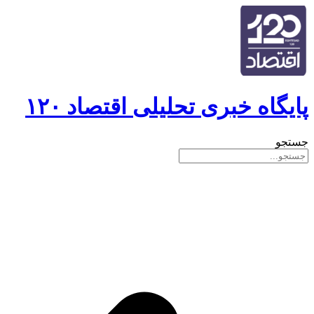
پایگاه خبری تحلیلی اقتصاد ۱۲۰
جستجو