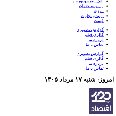
بانک، بیمه و بورس
راه و ساختمان
انرژی
تولید و تجارت
قیمت
گزارش تصویری
گالری فیلم
درباره ما
تماس با ما
گزارش تصویری
گالری فیلم
درباره ما
تماس با ما
امروز: شنبه ۱۷ مرداد ۱۴۰۵