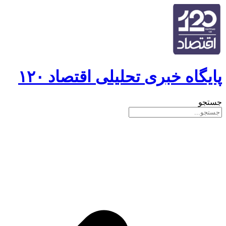
پایگاه خبری تحلیلی اقتصاد ۱۲۰
جستجو