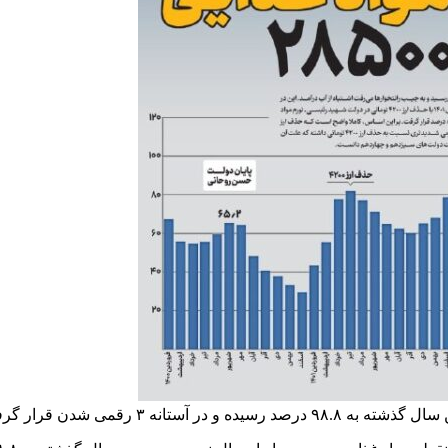
 رقمی شدن قرار گرفته است.