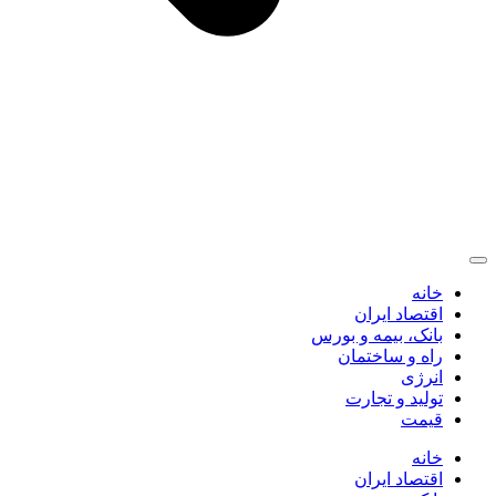
خانه
اقتصاد ایران
بانک، بیمه و بورس
راه و ساختمان
انرژی
تولید و تجارت
قیمت
خانه
اقتصاد ایران