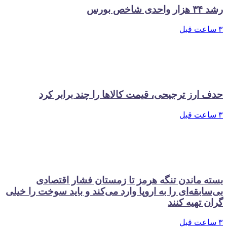
رشد ۳۴ هزار واحدی شاخص بورس
۳ ساعت قبل
حدف ارز ترجیحی، قیمت کالاها را چند برابر کرد
۳ ساعت قبل
بسته ماندن تنگه هرمز تا زمستان فشار اقتصادی
بی‌سابقه‌ای را به اروپا وارد می‌کند و باید سوخت را خیلی
گران تهیه کنند
۳ ساعت قبل