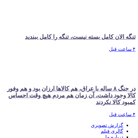
تنگه الان کامل بسته نیست، تنگه را کامل ببندید
۴ ساعت قبل
در جنگ ۸ ساله با عراق، هم کالاها ارزان بود و هم وفور
کالا وجود داشت، آن زمان هم مردم هیچ وقت احساس
کمبود کالا نکردند
۴ ساعت قبل
گزارش تصویری
گالری فیلم
درباره ما