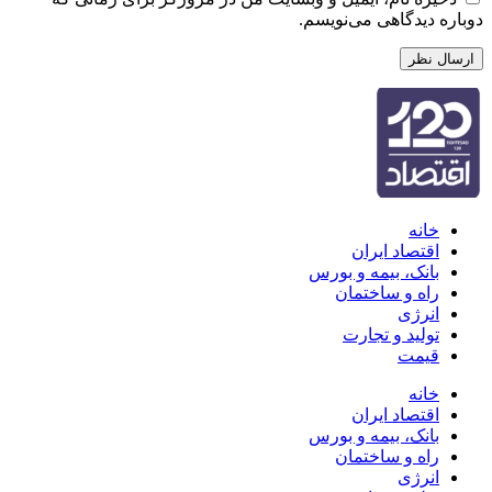
دوباره دیدگاهی می‌نویسم.
خانه
اقتصاد ایران
بانک، بیمه و بورس
راه و ساختمان
انرژی
تولید و تجارت
قیمت
خانه
اقتصاد ایران
بانک، بیمه و بورس
راه و ساختمان
انرژی