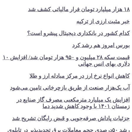
۱۸ هزار میلیارد تومان فرار مالیاتی کشف شد
خبر مثبت ارزی از ترکیه
کدام کشور در بانکداری دیجیتال پیشرو است؟
بورس امروز هم رشد کرد
قیمت سکه ۲۸ میلیون و ۹۵۰ هزار تومان شد/ افزایش ۱۰
دلاری بهای انس جهانی
کاهش انواع نرخ ارز در مرکز مبادله ارز و طلا
آب یک‌هزار صنعت از طریق بازچرخانی تامین می‌شود
افزایش یک میلیارد مترمکعبی مصرف گاز صنایع در
زمستان ۱۴۰۱ با وجود کاهش شدید دما
جزئیات پاداش صرفه‌جویی و قبض رایگان تشریح شد
رشد ۵۰درصدی حجم معاملات برق تجدیدپذیر در تابلوی