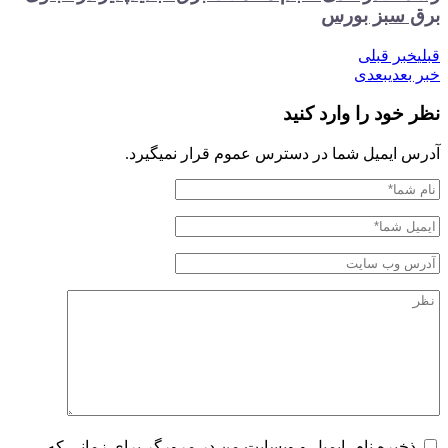
برق سبز بورس
قبلی
خبر قبلی
خبر بعدی
بعدی
نظر خود را وارد کنید
آدرس ایمیل شما در دسترس عموم قرار نمیگیرد.
ذخیره نام، ایمیل و وبسایت من در مرورگر برای زمانی که