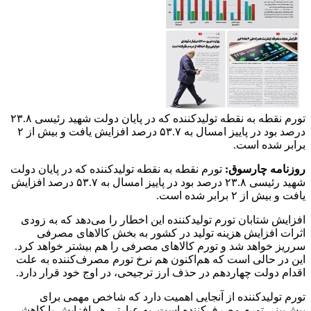
تورم نقطه به نقطه تولیدکننده که در پایان دولت شهید رئیسی ۲۳.۸
درصد بود در پاییز امسال به ۵۳.۷ درصد افزایش یافت و بیش از ۲
برابر شده است.
روزنامه چارسوق:
تورم نقطه به نقطه تولیدکننده که در پایان دولت
شهید رئیسی ۲۳.۸ درصد بود در پاییز امسال به ۵۳.۷ درصد افزایش
یافت و بیش از ۲ برابر شده است.
افزایش شتابان تورم تولیدکننده این اخطار را می‌دهد که به زودی
اثرات افزایش هزینه تولید در کشور به بخش کالاهای مصرفی
سرریز خواهد شد و تورم کالاهای مصرفی را هم بیشتر خواهد کرد.
این در حالی است که هم‌اکنون هم نرخ تورم مصرف‌کننده به علت
اقدام دولت چهاردهم در حذف ارز ترجیحی، در اوج خود قرار دارد.
تورم تولیدکننده از آنجایی اهمیت دارد که شاخص مهمی برای
پیش‌بینی تورم مصرف‌کننده است. به عبارتی هر افزایش یا کاهشی