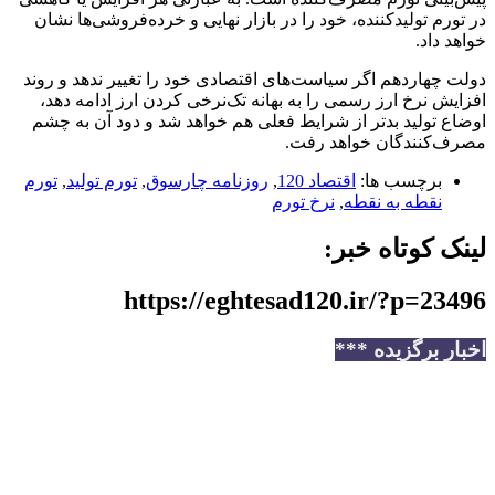
در تورم تولیدکننده، خود را در بازار نهایی و خرده‌فروشی‌ها نشان
خواهد داد.
دولت چهاردهم اگر سیاست‌های اقتصادی خود را تغییر ندهد و روند
افزایش نرخ ارز رسمی را به بهانه تک‌نرخی کردن ارز ادامه دهد،
اوضاع تولید بدتر از شرایط فعلی هم خواهد شد و دود آن به چشم
مصرف‌کنندگان خواهد رفت.
برچسب ها:
اقتصاد 120
,
روزنامه چارسوق
,
تورم تولید
,
تورم
نقطه به نقطه
,
نرخ تورم
لینک کوتاه خبر:
https://eghtesad120.ir/?p=23496
اخبار برگزیده ***