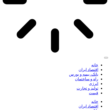
خانه
اقتصاد ایران
بانک، بیمه و بورس
راه و ساختمان
انرژی
تولید و تجارت
قیمت
خانه
اقتصاد ایران