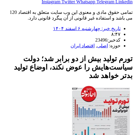
Instagram
Twitter
Whatsapp
Telegram
Linkedin
تمامی حقوق مادی و معنوی این وب سایت متعلق به اقتصاد 120
می باشد و استفاده غیر قانونی از آن پیگرد قانونی دارد.
تاریخ خبر:
چهارشنبه ۶ اسفند ۱۴۰۴
۸:۴۷
کدخبر:23496
حوزه:
اصلی
,
اقتصاد ایران
تورم تولید بیش از دو برابر شد؛ دولت
سیاست‌هایش را عوض نکند، اوضاع تولید
بدتر خواهد شد