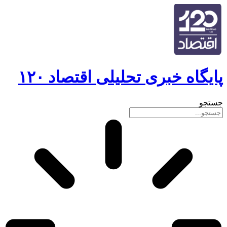
پایگاه خبری تحلیلی اقتصاد ۱۲۰
جستجو