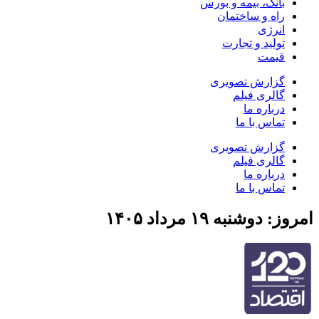
بانک، بیمه و بورس
راه و ساختمان
انرژی
تولید و تجارت
قیمت
گزارش تصویری
گالری فیلم
درباره ما
تماس با ما
گزارش تصویری
گالری فیلم
درباره ما
تماس با ما
امروز: دوشنبه ۱۹ مرداد ۱۴۰۵