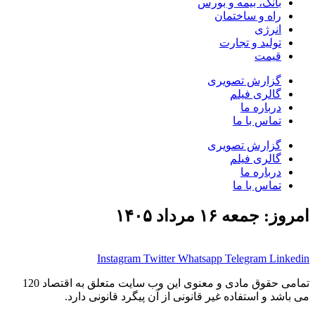
بانک، بیمه و بورس
راه و ساختمان
انرژی
تولید و تجارت
قیمت
گزارش تصویری
گالری فیلم
درباره ما
تماس با ما
گزارش تصویری
گالری فیلم
درباره ما
تماس با ما
امروز: جمعه ۱۶ مرداد ۱۴۰۵
Instagram
Twitter
Whatsapp
Telegram
Linkedin
تمامی حقوق مادی و معنوی این وب سایت متعلق به اقتصاد 120
می باشد و استفاده غیر قانونی از آن پیگرد قانونی دارد.