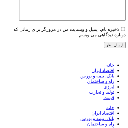
ذخیره نام، ایمیل و وبسایت من در مرورگر برای زمانی که
دوباره دیدگاهی می‌نویسم.
خانه
اقتصاد ایران
بانک، بیمه و بورس
راه و ساختمان
انرژی
تولید و تجارت
قیمت
خانه
اقتصاد ایران
بانک، بیمه و بورس
راه و ساختمان