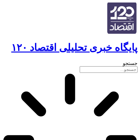
پایگاه خبری تحلیلی اقتصاد ۱۲۰
جستجو