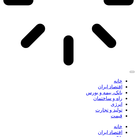
خانه
اقتصاد ایران
بانک، بیمه و بورس
راه و ساختمان
انرژی
تولید و تجارت
قیمت
خانه
اقتصاد ایران