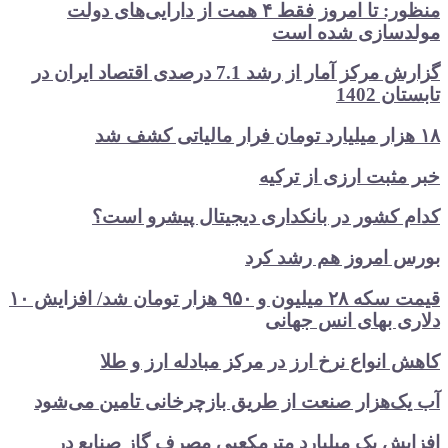
منظور: تا امروز فقط ۴ همت از دارایی‌های دولت
مولدسازی شده است
گزارش مرکز آمار از رشد 7.1 درصدی اقتصاد ایران در
تابستان 1402
۱۸ هزار میلیارد تومان فرار مالیاتی کشف شد
خبر مثبت ارزی از ترکیه
کدام کشور در بانکداری دیجیتال پیشرو است؟
بورس امروز هم رشد کرد
قیمت سکه ۲۸ میلیون و ۹۵۰ هزار تومان شد/ افزایش ۱۰
دلاری بهای انس جهانی
کاهش انواع نرخ ارز در مرکز مبادله ارز و طلا
آب یک‌هزار صنعت از طریق بازچرخانی تامین می‌شود
افزایش یک میلیارد مترمکعبی مصرف گاز صنایع در