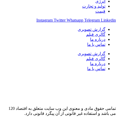
انرژی
تولید و تجارت
قیمت
Instagram
Twitter
Whatsapp
Telegram
Linkedin
گزارش تصویری
گالری فیلم
درباره ما
تماس با ما
گزارش تصویری
گالری فیلم
درباره ما
تماس با ما
تمامی حقوق مادی و معنوی این وب سایت متعلق به اقتصاد 120
می باشد و استفاده غیر قانونی از آن پیگرد قانونی دارد.