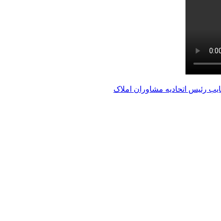
ایب رئیس اتحادیه مشاوران املاک