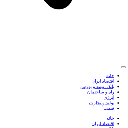
خانه
اقتصاد ایران
بانک، بیمه و بورس
راه و ساختمان
انرژی
تولید و تجارت
قیمت
خانه
اقتصاد ایران