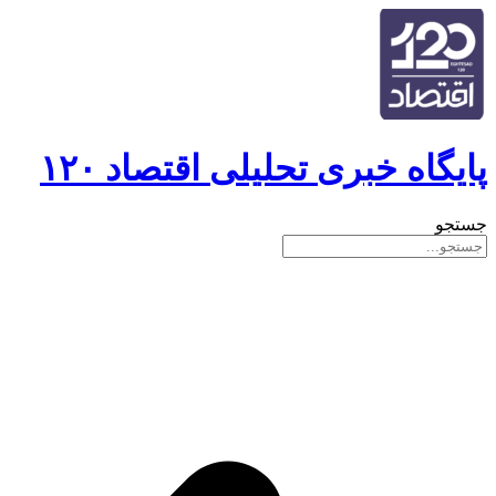
پایگاه خبری تحلیلی اقتصاد ۱۲۰
جستجو