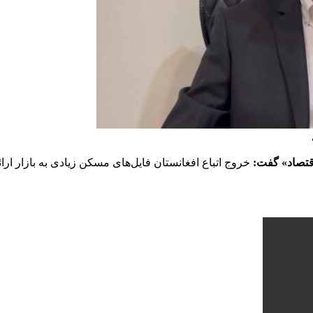
اقتصاد» گفت:
خروج اتباع افغانستان فایل‌های مسکن زیادی به بازار ارائه