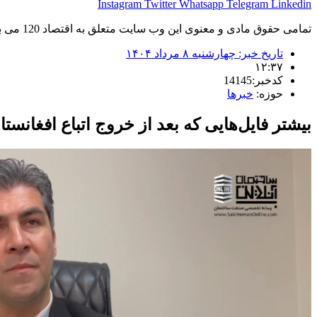
Instagram
Twitter
Whatsapp
Telegram
Linkedin
تمامی حقوق مادی و معنوی این وب سایت متعلق به اقتصاد 120 می باشد و استفاده غیر قانونی از آن پیگرد قانونی دارد.
تاریخ خبر:
چهارشنبه ۸ مرداد ۱۴۰۴
۱۲:۳۷
کدخبر:14145
حوزه:
خبرها
بیشتر فایل‌هایی که بعد از خروج اتباع افغانس