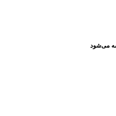
ضه می‌شود