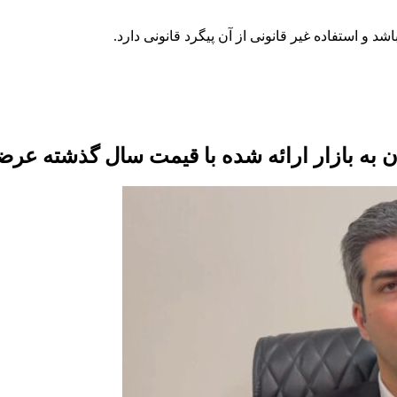
تان به بازار ارائه شده با قیمت سال گذشته عر