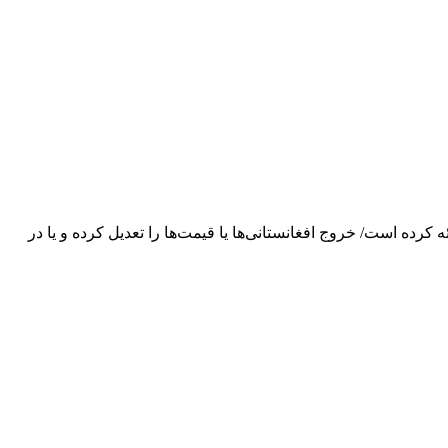
 کرده است/ خروج افغانستانی‌ها یا قیمت‌ها را تعدیل کرده و یا در