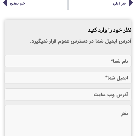
خبر قبلی
خبر بعدی
نظر خود را وارد کنید
آدرس ایمیل شما در دسترس عموم قرار نمیگیرد.