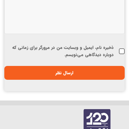
ذخیره نام، ایمیل و وبسایت من در مرورگر برای زمانی که
دوباره دیدگاهی می‌نویسم.