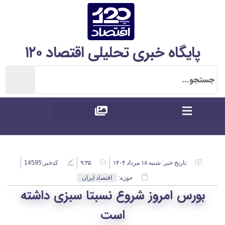
پایگاه خبری تحلیلی اقتصاد ۱۲۰
تاریخ خبر:
شنبه ۱۸ مرداد ۱۴۰۴
۹:۳۵
کدخبر:14595
حوزه:
اقتصاد ایران
بورس امروز شروع نسبتا سبزی داشته
است