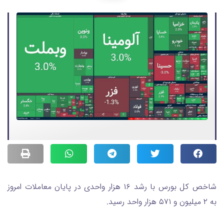
شاخص کل بورس با رشد ۱۶ هزار واحدی در پایان معاملات امروز
به ۲ میلیون و ۵۷۱ هزار واحد رسید.