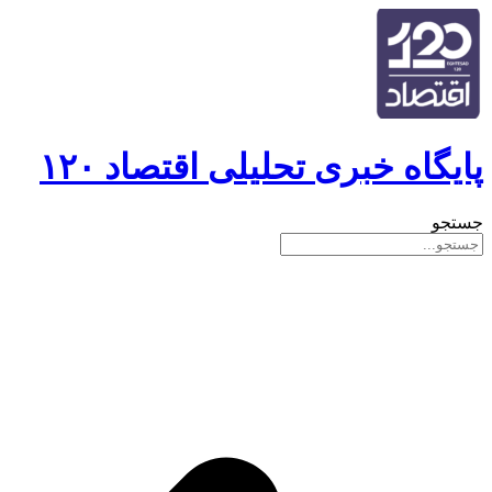
پایگاه خبری تحلیلی اقتصاد ۱۲۰
جستجو