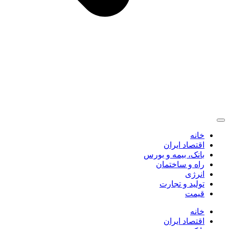
خانه
اقتصاد ایران
بانک، بیمه و بورس
راه و ساختمان
انرژی
تولید و تجارت
قیمت
خانه
اقتصاد ایران