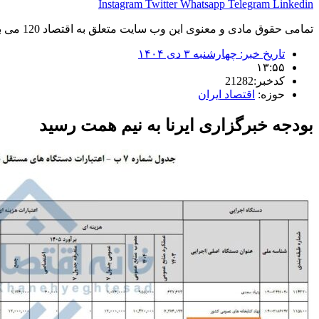
Instagram
Twitter
Whatsapp
Telegram
Linkedin
تمامی حقوق مادی و معنوی این وب سایت متعلق به اقتصاد 120 می باشد و استفاده غیر قانونی از آن پیگرد قانونی دارد.
تاریخ خبر:
چهارشنبه ۳ دی ۱۴۰۴
۱۳:۵۵
کدخبر:21282
حوزه:
اقتصاد ایران
بودجه خبرگزاری ایرنا به نیم همت رسید