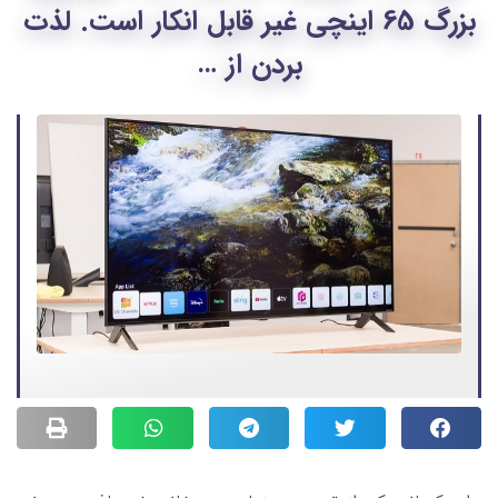
بزرگ 65 اینچی غیر قابل انکار است. لذت
بردن از …