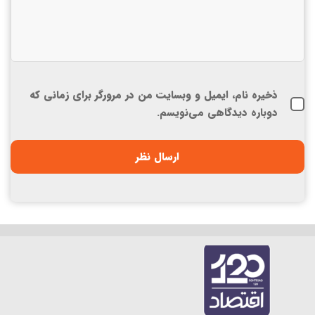
ذخیره نام، ایمیل و وبسایت من در مرورگر برای زمانی که
دوباره دیدگاهی می‌نویسم.