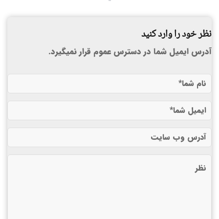
نظر خود را وارد کنید
آدرس ایمیل شما در دسترس عموم قرار نمیگیرد.