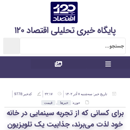
پایگاه خبری تحلیلی اقتصاد ۱۲۰
تاریخ خبر:
سه‌شنبه ۷ آذر ۱۴۰۲
۲۲:۱۷
کدخبر:9778
حوزه:
خبرها
,
قیمت
برای کسانی که از تجربه سینمایی در خانه
خود لذت می‌برند، جذابیت یک تلویزیون