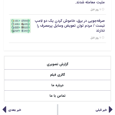
مثبت معامله شدند.
۱ روز قبل
صرفه‌جویی در برق، خاموش کردن یک دو لامپ
نیست / مردم توان تعویض وسایل پرمصرف را
ندارند
۱ روز قبل
گزارش تصویری
گالری فیلم
درباره ما
تماس با ما
خبر قبلی
خبر بعدی