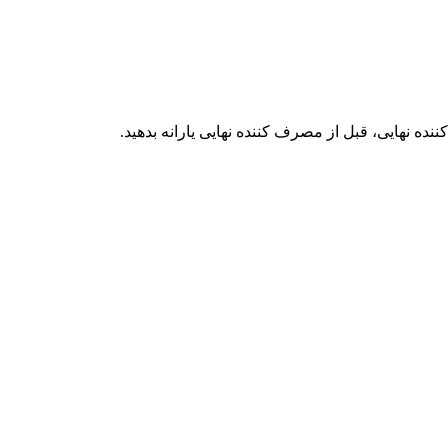
ننده نهایی، قبل از مصرف کننده نهایی یارانه بدهید.