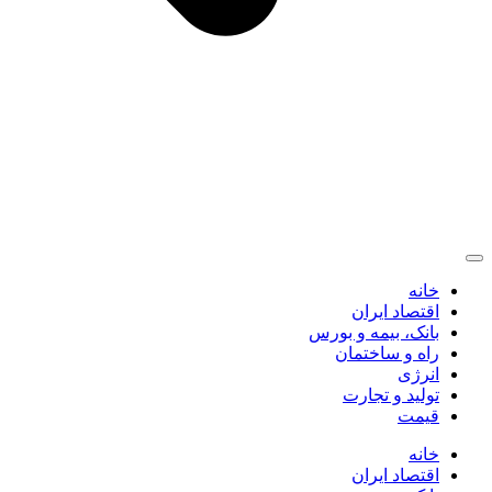
خانه
اقتصاد ایران
بانک، بیمه و بورس
راه و ساختمان
انرژی
تولید و تجارت
قیمت
خانه
اقتصاد ایران