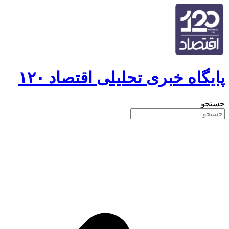
پایگاه خبری تحلیلی اقتصاد ۱۲۰
جستجو