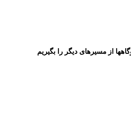
اهها از مسیرهای دیگر را بگیریم