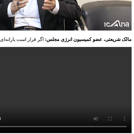
مالک شریعتی، عضو کمیسیون انرژی مجلس:
اگر قرار است یارانه‌ای 