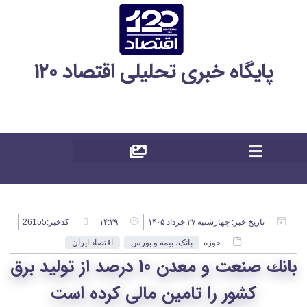
پایگاه خبری تحلیلی اقتصاد ۱۲۰
تاریخ خبر:
چهارشنبه ۲۷ خرداد ۱۴۰۵
۱۴:۲۹
کدخبر:26155
حوزه:
بانک، بیمه و بورس
,
اقتصاد ایران
بانك صنعت و معدن 10 درصد از تولید برق
كشور را تامین مالی كرده است