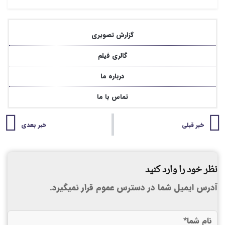
گزارش تصویری
گالری فیلم
درباره ما
تماس با ما
خبر قبلی
خبر بعدی
نظر خود را وارد کنید
آدرس ایمیل شما در دسترس عموم قرار نمیگیرد.