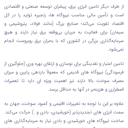
از طرف دیگر تامین انرژی برق، پیشران توسعه صنعتی و اقتصادی
است و تأمین مالی مناسب نیروگاه ها، زنجیره تولید را در کل
اقتصاد تقویت می‌کند؛ صنایع بزرگ (مانند فولاد، پتروشیمی و
سیمان) برای فعالیت به جریان بی‌وقفه برق نیاز دارند و هیچ
سرمایه‌گذاری بزرگی در کشوری که با بحران برق روبروست انجام
نمی‌شود.
تامین اعتبار و نقدینگی برای نوسازی و ارتقای بهره ‌وری (جلوگیری از
فرسودگی) نیروگاه ‌های قدیمی که معمولاً بازدهی پایین و میزان
مصرف سوخت بالا دارند نیز اهمیت ویژه ای دارد تا تعمیرات
اضطراری و هزینه‌بر در آنها به حداقل برسد.
علاوه بر این با توجه به تغییرات اقلیمی و کمبود سوخت، جهان به
سمت انرژی‌ های تجدیدپذیر (خورشیدی، بادی و…) حرکت می‌کند.
ساخت نیروگاه ‌های خورشیدی و بادی نیاز به سرمایه‌گذاری ‌های