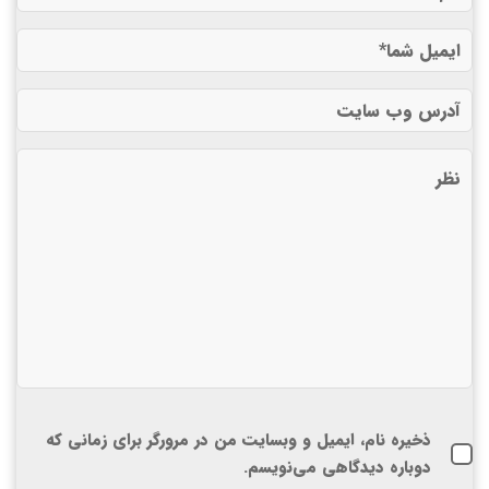
ذخیره نام، ایمیل و وبسایت من در مرورگر برای زمانی که
دوباره دیدگاهی می‌نویسم.