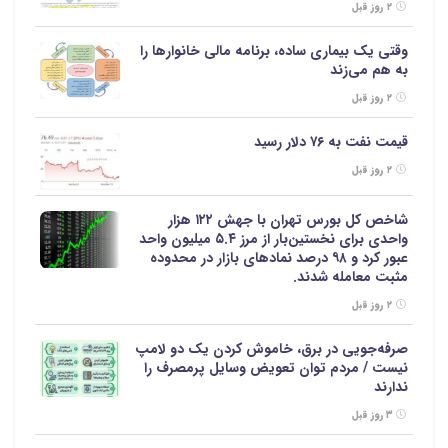
۲ روز قبل
وقتی یک بیماری ساده، برنامه مالی خانوارها را
به هم می‌زند
۲ روز قبل
قیمت نفت به ۷۶ دلار رسید
۲ روز قبل
شاخص کل بورس تهران با جهش ۱۲۲ هزار
واحدی برای نخستین‌بار از مرز ۵.۴ میلیون واحد
عبور کرد و ۹۸ درصد نمادهای بازار در محدوده
مثبت معامله شدند.
۲ روز قبل
صرفه‌جویی در برق، خاموش کردن یک دو لامپ
نیست / مردم توان تعویض وسایل پرمصرف را
ندارند
۳ روز قبل