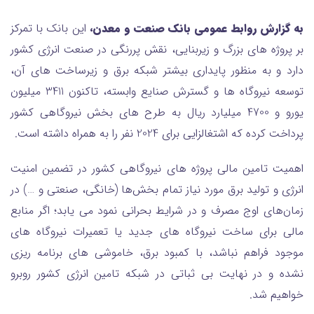
به گزارش روابط عمومی بانک صنعت و معدن،
این بانک با تمرکز
بر پروژه های بزرگ و زیربنایی، نقش پررنگی در صنعت انرژی کشور
دارد و به منظور پایداری بیشتر شبکه برق و زیرساخت های آن،
توسعه نیروگاه ها و گسترش صنایع وابسته، تاکنون 3411 میلیون
یورو و 4700 میلیارد ریال به طرح های بخش نیروگاهی کشور
پرداخت کرده که اشتغالزایی برای 2024 نفر را به همراه داشته است.
اهمیت تامین مالی پروژه های نیروگاهی کشور در تضمین امنیت
انرژی و تولید برق مورد نیاز تمام بخش‌ها (خانگی، صنعتی و …) در
زمان‌های اوج مصرف و در شرایط بحرانی نمود می یابد؛ اگر منابع
مالی برای ساخت نیروگاه ‌های جدید یا تعمیرات نیروگاه‌ های
موجود فراهم نباشد، با کمبود برق، خاموشی ‌های برنامه ‌ریزی
نشده و در نهایت بی‌ ثباتی در شبکه تامین انرژی کشور روبرو
خواهیم شد.