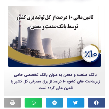
بانک صنعت و معدن به عنوان بانک تخصصی حامی
زیرساخت های کشور، 10 درصد از برق مصرفی کل کشور را
تامین مالی کرده است.