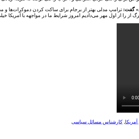
د» گفت:
ترامپ مدلی بهتر از برجام برای ساکت کردن دموکرات‌ها و مد
از را از اول مهر می‌دادیم امروز شرایط ما در مواجهه با آمریکا خیلی 
مریکا
,
کارشناس مسائل سیاسی