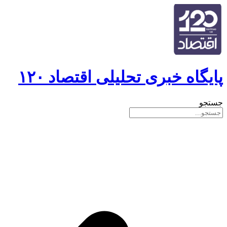
پایگاه خبری تحلیلی اقتصاد ۱۲۰
جستجو