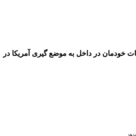
/ اشتباهات خودمان در داخل به موضع گیری آمریکا در
دهد