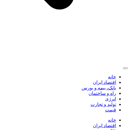
خانه
اقتصاد ایران
بانک، بیمه و بورس
راه و ساختمان
انرژی
تولید و تجارت
قیمت
خانه
اقتصاد ایران