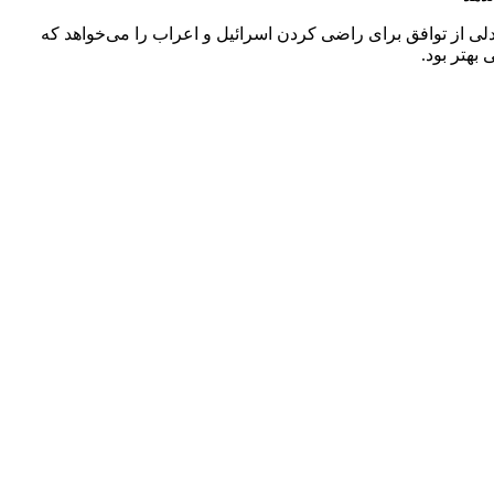
لی از توافق برای راضی کردن اسرائیل و اعراب را می‌خواهد که
بهتر بود.