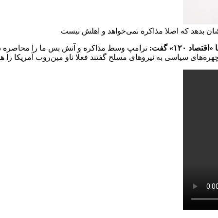
شان بدهد که اصلا مذاکره نمی‌خواهد و اهلش نیست
 ۱۲۰» گفت:
ترامپ وسط مذاکره و آتش بس ما را محاصره دریای
هره‌های سیاسی به نیروهای مسلح گفتند فعلا ناو مین‌روب آمریکا را هد