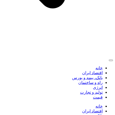
خانه
اقتصاد ایران
بانک، بیمه و بورس
راه و ساختمان
انرژی
تولید و تجارت
قیمت
خانه
اقتصاد ایران