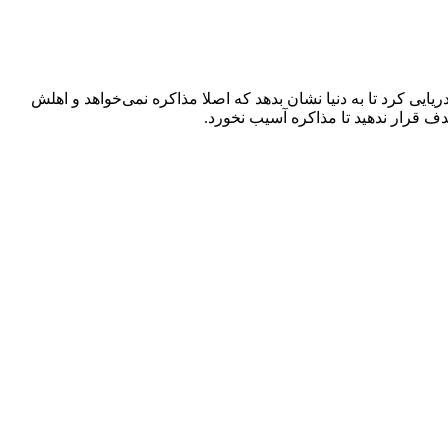
ی کرد تا به دنیا نشان بدهد که اصلا مذاکره نمی‌خواهد و اهلش
ف قرار ندهید تا مذاکره آسیب نخورد.