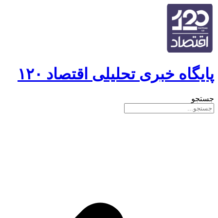
پایگاه خبری تحلیلی اقتصاد ۱۲۰
جستجو