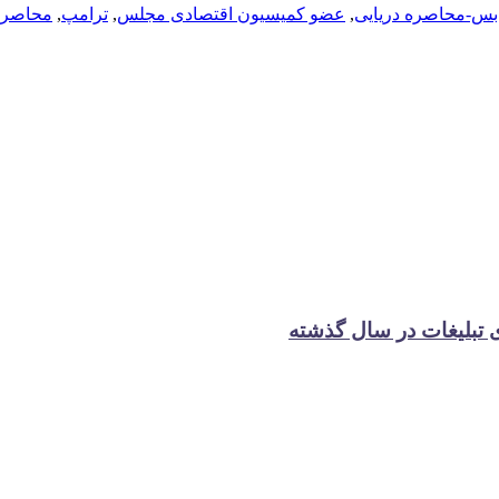
بس-محاصره دریایی
,
عضو کمیسیون اقتصادی مجلس
,
ترامپ
,
محاصره 