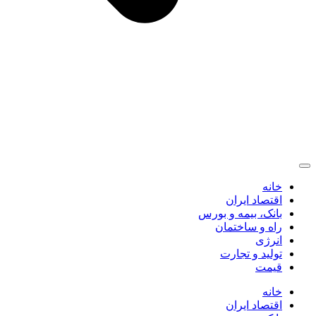
خانه
اقتصاد ایران
بانک، بیمه و بورس
راه و ساختمان
انرژی
تولید و تجارت
قیمت
خانه
اقتصاد ایران