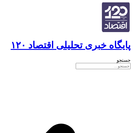
پایگاه خبری تحلیلی اقتصاد ۱۲۰
جستجو