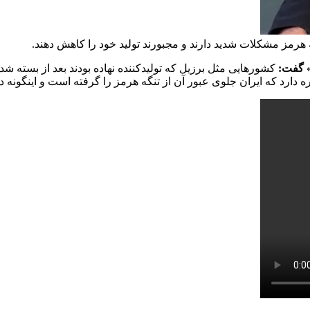
ه هرمز مشکلات شدید دارند و مجبورند تولید خود را کاهش دهند.
کشورهایی مثل برزیل که تولیدکننده نهاده بودند بعد از بسته ش
 دارد که ایران جلوی عبور آن از تنگه هرمز را گرفته است و اینگونه د