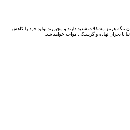
دن تنگه هرمز مشکلات شدید دارند و مجبورند تولید خود را کاهش
نیا با بحران نهاده و گرسنگی مواجه خواهد شد.