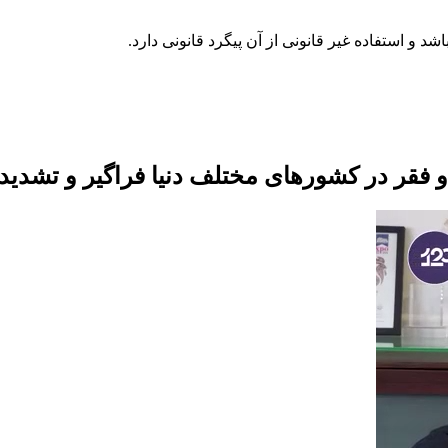
و فقر در کشورهای مختلف دنیا فراگیر و تشدید