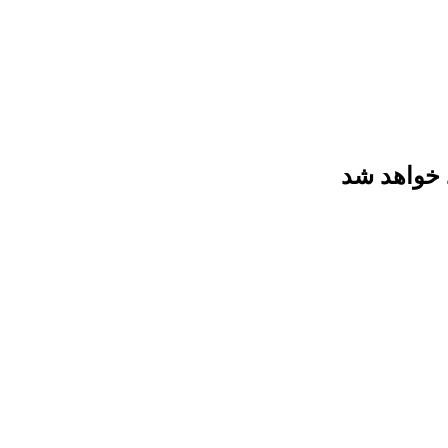
 خواهد شد