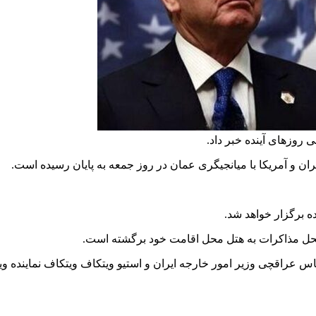
روز‌های آینده خبر داد.
ن و آمریکا با میانجیگری عمان در روز جمعه به پایان رسیده است.
 برگزار خواهد شد.
از محل مذاکرات به هتل محل اقامت خود برگشته است.
 عراقچی وزیر امور خارجه ایران و استیو ویتکاف ویتکاف نماینده ویژ