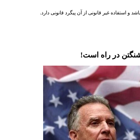
شنگتن در راه است!