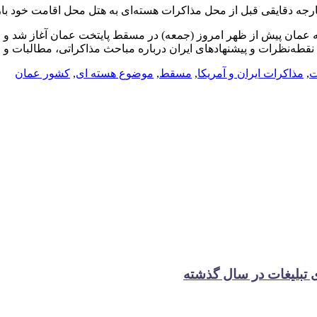
رجه دقایقی قبل از محل مذاکرات هسته‌ای به هتل محل اقامت خود باز
ه عمان پیش از ظهر امروز (جمعه) در مسقط پایتخت عمان آغاز شد و ع
طه‌نظرات و پیشنهادهای ایران درباره مباحث مذاکراتی، مطالبات و مل
ت
,
مذاکرات ایران و آمریکا
,
مسقط
,
موضوع هسته ای
,
کشور عمان