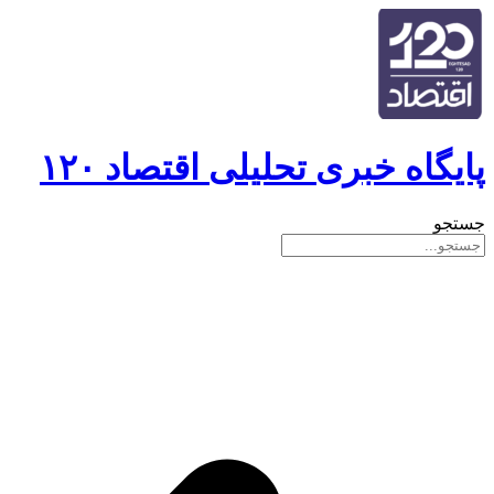
پایگاه خبری تحلیلی اقتصاد ۱۲۰
جستجو