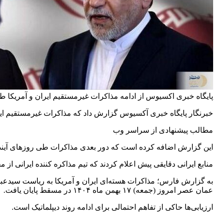
پایگاه خبری اکسیوس از ادامه مذاکرات غیرمستقیم ایران و آمریکا طی 
خبرنگار پایگاه خبری آکسیوس گزارش داد که مذاکرات غیرمستقیم ایرا
مطالب پیشنهادی از سراسر وب
این گزارش اضافه کرده است که دور بعدی مذاکرات طی روزهای آینده
منابع ایرانی دقایقی پیش اعلام کردند که تیم مذاکره کننده ایرانی 
به گزارش فارس؛ مذاکرات هسته‌ای ایران و آمریکا به ریاست سیدعباس
عمان عصر امروز (جمعه) ۱۷ بهمن ماه ۱۴۰۴ در مسقط پایان یافت.
ارزیابی‌ها حاکی از تفاهم احتمالی برای ادامه روند دیپلماتیک است.