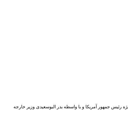
ه رئیس جمهور آمریکا و با واسطه بدر البوسعیدی وزیر خارجه