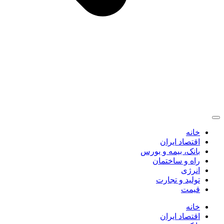
خانه
اقتصاد ایران
بانک، بیمه و بورس
راه و ساختمان
انرژی
تولید و تجارت
قیمت
خانه
اقتصاد ایران