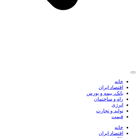
خانه
اقتصاد ایران
بانک، بیمه و بورس
راه و ساختمان
انرژی
تولید و تجارت
قیمت
خانه
اقتصاد ایران