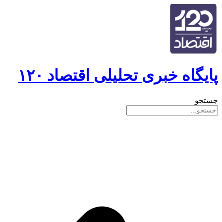
پایگاه خبری تحلیلی اقتصاد ۱۲۰
جستجو