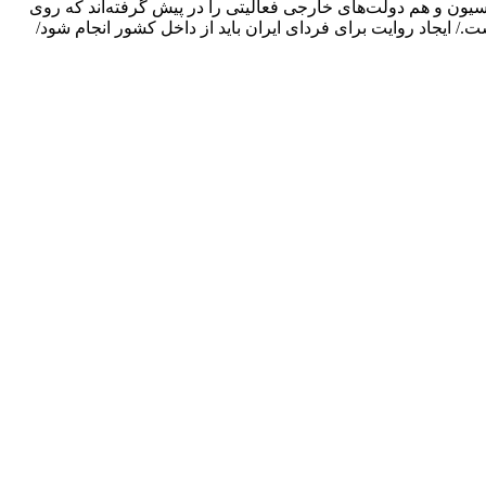
یون و هم دولت‌های خارجی فعالیتی را در پیش گرفته‌اند که روی
./ ایجاد روایت برای فردای ایران باید از داخل کشور انجام شود/