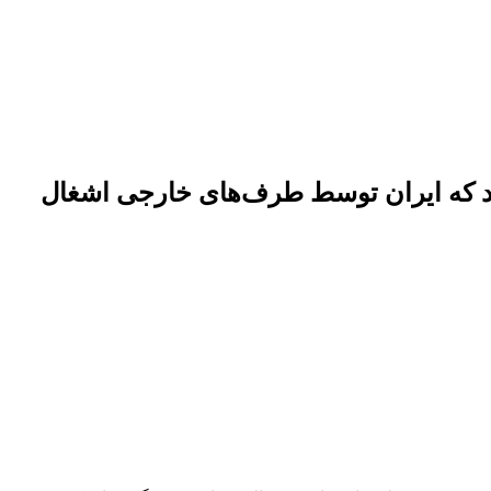
ند که ایران توسط طرف‌های خارجی اشغال