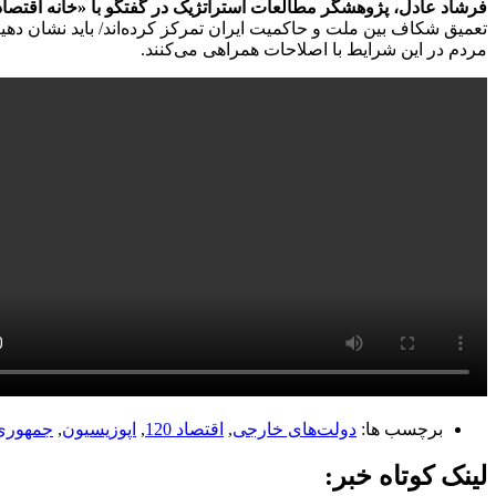
فرشاد عادل، پژوهشگر مطالعات استراتژیک در گفتگو با «خانه اقتصا
تعمیق شکاف بین ملت و حاکمیت ایران تمرکز کرده‌اند/ باید نشان دهیم
مردم در این شرایط با اصلاحات همراهی می‌کنند.
برچسب ها:
دولت‌های خارجی
,
اقتصاد 120
,
اپوزیسیون
,
جمهوری
لینک کوتاه خبر: