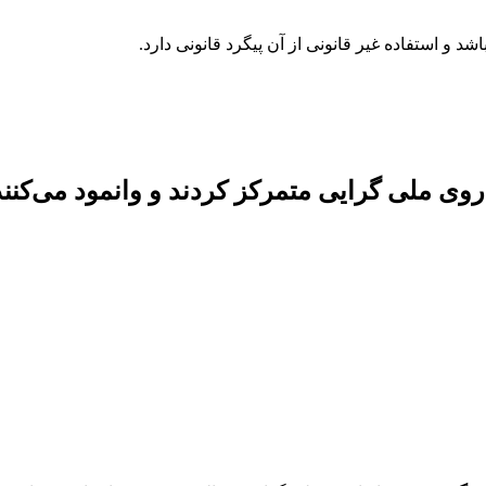
وی ملی گرایی متمرکز کردند و وانمود می‌کن