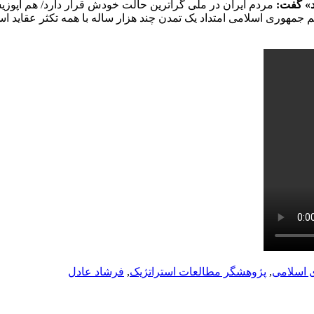
د» گفت:
مردم ایران در ملی گراترین حالت خودش قرار دارد/ هم اپوزیس
 جمهوری اسلامی امتداد یک تمدن چند هزار ساله با همه تکثر عقاید است
 اسلامی
,
پژوهشگر مطالعات استراتژیک
,
فرشاد عادل