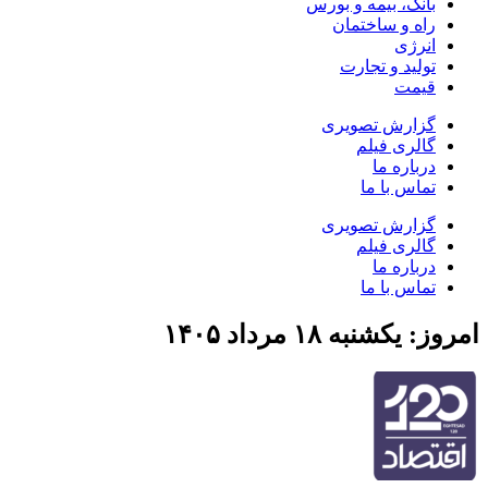
بانک، بیمه و بورس
راه و ساختمان
انرژی
تولید و تجارت
قیمت
گزارش تصویری
گالری فیلم
درباره ما
تماس با ما
گزارش تصویری
گالری فیلم
درباره ما
تماس با ما
امروز: یکشنبه ۱۸ مرداد ۱۴۰۵