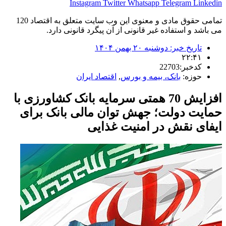
Instagram
Twitter
Whatsapp
Telegram
Linkedin
تمامی حقوق مادی و معنوی این وب سایت متعلق به اقتصاد 120
می باشد و استفاده غیر قانونی از آن پیگرد قانونی دارد.
تاریخ خبر:
دوشنبه ۲۰ بهمن ۱۴۰۴
۲۲:۴۱
کدخبر:22703
حوزه:
بانک، بیمه و بورس
,
اقتصاد ایران
افزایش 70 همتی سرمایه بانک کشاورزی با
حمایت دولت؛ جهش توان مالی بانک برای
ایفای نقش در امنیت غذایی