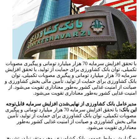
با تحقق افزایش سرمایه 70 هزار میلیارد تومانی و پیگیری مصوبات
تکمیلی، توان بانک کشاورزی برای حمایت از تولید، با تحقق افزایش
سرمایه 70 هزار میلیارد تومانی و پیگیری مصوبات تکمیلی، توان
بانک کشاورزی برای حمایت از تولید، تأمین مالی بخش کشاورزی و
صیانت از امنیت غذایی کشور به‌طور معناداری تقویت می‌شود. از
امنیت غذایی کشور به‌طور معناداری تقویت می‌شود.
مدیرعامل بانک کشاورزی از نهایی‌شدن افزایش سرمایه قابل‌توجه
این بانک:
با تحقق افزایش سرمایه 70 هزار میلیارد تومانی و پیگیری
مصوبات تکمیلی، توان بانک کشاورزی برای حمایت از تولید، تأمین
مالی بخش کشاورزی و صیانت از امنیت غذایی کشور به‌طور
معناداری تقویت می‌شود.
به گزارش روابط عمومی بانک کشاورزی، وهب متقی‌نیا در تشریح