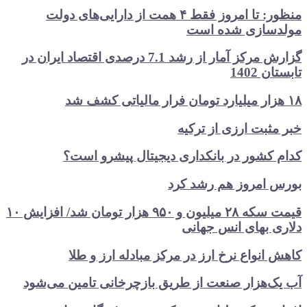
منظور: تا امروز فقط ۴ همت از دارایی‌های دولت
مولدسازی شده است
گزارش مرکز آمار از رشد 7.1 درصدی اقتصاد ایران در
تابستان 1402
۱۸ هزار میلیارد تومان فرار مالیاتی کشف شد
خبر مثبت ارزی از ترکیه
کدام کشور در بانکداری دیجیتال پیشرو است؟
بورس امروز هم رشد کرد
قیمت سکه ۲۸ میلیون و ۹۵۰ هزار تومان شد/ افزایش ۱۰
دلاری بهای انس جهانی
کاهش انواع نرخ ارز در مرکز مبادله ارز و طلا
آب یک‌هزار صنعت از طریق بازچرخانی تامین می‌شود