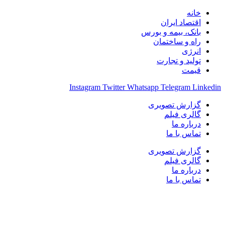
خانه
اقتصاد ایران
بانک، بیمه و بورس
راه و ساختمان
انرژی
تولید و تجارت
قیمت
Instagram
Twitter
Whatsapp
Telegram
Linkedin
گزارش تصویری
گالری فیلم
درباره ما
تماس با ما
گزارش تصویری
گالری فیلم
درباره ما
تماس با ما