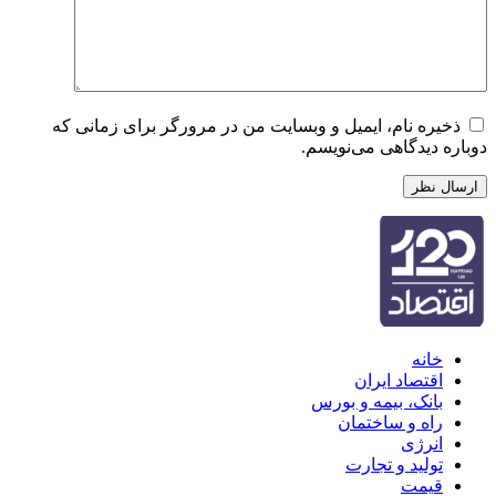
ذخیره نام، ایمیل و وبسایت من در مرورگر برای زمانی که
دوباره دیدگاهی می‌نویسم.
خانه
اقتصاد ایران
بانک، بیمه و بورس
راه و ساختمان
انرژی
تولید و تجارت
قیمت