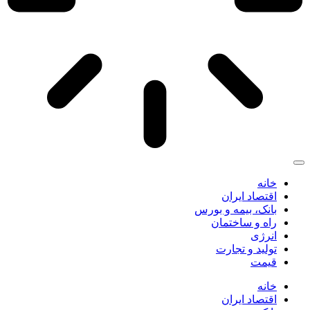
خانه
اقتصاد ایران
بانک، بیمه و بورس
راه و ساختمان
انرژی
تولید و تجارت
قیمت
خانه
اقتصاد ایران