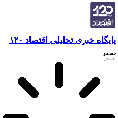
پایگاه خبری تحلیلی اقتصاد ۱۲۰
جستجو