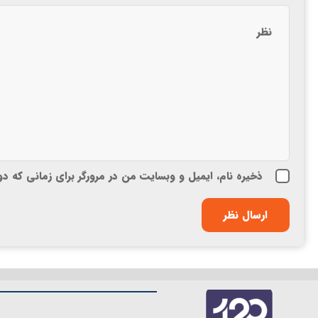
ذخیره نام، ایمیل و وبسایت من در مرورگر برای زمانی که د