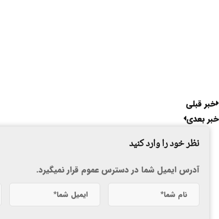
خبر قبلی
خبر بعدی
نظر خود را وارد کنید
آدرس ایمیل شما در دسترس عموم قرار نمیگیرد.