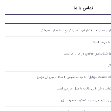
تماس با ما
ت
لید داخل قابل رقابت با مدل خارجی است
قی با توجه به حجم گسترده مصرف‌ بنزین‌