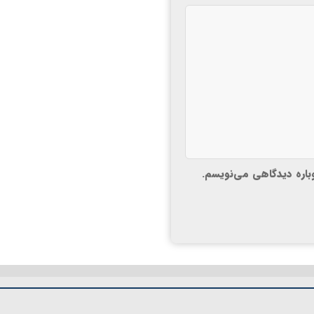
وباره دیدگاهی می‌نویسم.