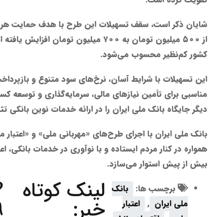
شایان ذکر است، سقف تسهیلات این طرح با هدف حمایت هر چ
از ۵۰۰ میلیون تومان به ۷۰۰ میلیون تومان ا
کشور کم‌نظیر محسوب می‌شود.
این تسهیلات با شرایط آسان، نرخ‌های سود متنوع و بازپرداخ
مناسبی برای تأمین نیازهای مالی، سرمایه‌گذاری و توسعه کسب‌
دیگر جایگاه بانک ملی ایران را در ارائه خدمات نوین بانکی ت
بانک ملی ایران با اجرای طرح‌های «مهربانی ملی» و «اعتبار مل
همواره در کنار مردم ایستاده و با نوآوری در خدمات بانکی، اع
بیش از پیش استوار می‌سازد.
لینک کوتاه
?
برچسب ها:
بانک
خبر:
9
ملی ایران
,
اعتبار