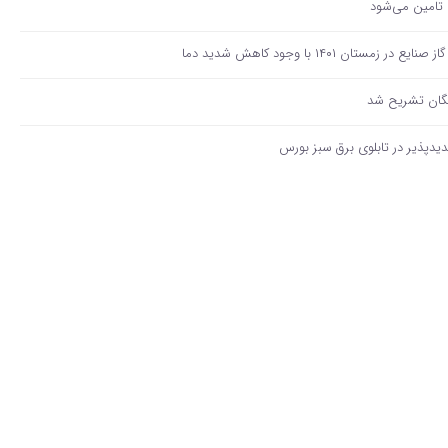
 تامین می‌شود
ن ۱۴۰۱ با وجود کاهش شدید دما
یگان تشریح شد