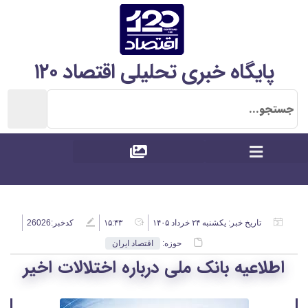
پایگاه خبری تحلیلی اقتصاد ۱۲۰
تاریخ خبر:
یکشنبه ۲۴ خرداد ۱۴۰۵
۱۵:۴۳
کدخبر:26026
حوزه:
اقتصاد ایران
اطلاعیه بانک ملی درباره اختلالات اخیر