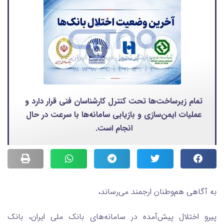
تمام زیرساخت‌ها تحت کنترل کارشناسان فنی قرار دارد و
عملیات ایمن‌سازی و بازیابی سامانه‌ها با سرعت در حال
انجام است.
به آگاهی هم‌وطنان ارجمند می‌رساند،
پیرو اختلال پیش‌آمده در سامانه‌های بانک ملی ایران، بانک