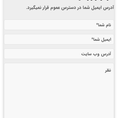
آدرس ایمیل شما در دسترس عموم قرار نمیگیرد.