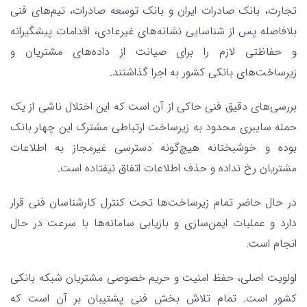
تجارت، بانک صادرات ایران و بانک توسعه صادرات، تیم‌های فنی
بلافاصله پس از شناسایی نشانه‌های غیرعادی، اقدامات پیشگیرانه
و حفاظتی لازم را برای صیانت از داده‌های مشتریان و
زیرساخت‌های بانکی کشور به اجرا گذاشتند.
بررسی‌های دقیق فنی حاکی از آن است که این اختلال ناشی از یک
حمله سایبری محدود به زیرساخت ارتباطی مشترک این چهار بانک
بوده و خوشبختانه هیچ‌گونه دسترسی غیرمجاز به اطلاعات
مشتریان رخ نداده و حذف اطلاعات اتفاق نیفتاده است.
در حال حاضر تمام زیرساخت‌ها تحت کنترل کارشناسان فنی قرار
دارد و عملیات ایمن‌سازی و بازیابی سامانه‌ها با سرعت در حال
انجام است.
اولویت اصلی، حفظ امنیت و حریم خصوصی مشتریان شبکه بانکی
کشور است. تمام تلاش بخش فنی پشتیبان بر آن است که