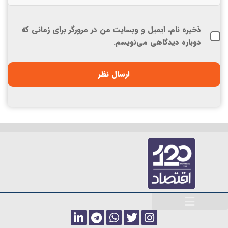
ذخیره نام، ایمیل و وبسایت من در مرورگر برای زمانی که
دوباره دیدگاهی می‌نویسم.