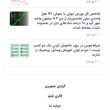
۲ روز قبل
شاخص کل بورس تهران با جهش ۱۲۲ هزار
واحدی برای نخستین‌بار از مرز ۵.۴ میلیون واحد
عبور کرد و ۹۸ درصد نمادهای بازار در محدوده
مثبت معامله شدند.
۲ روز قبل
صرفه‌جویی در برق، خاموش کردن یک دو لامپ
نیست / مردم توان تعویض وسایل پرمصرف را
ندارند
۲ روز قبل
گزارش تصویری
گالری فیلم
درباره ما