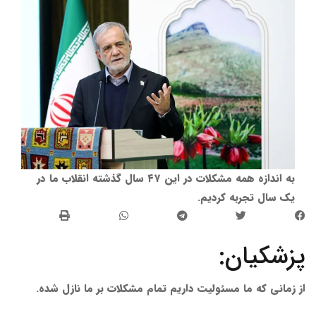
به اندازه همه مشکلات در این ۴۷ سال گذشته انقلاب ما در
یک سال تجربه کردیم.
پزشکیان:
از زمانی که ما مسئولیت داریم تمام مشکلات بر ما نازل شده.