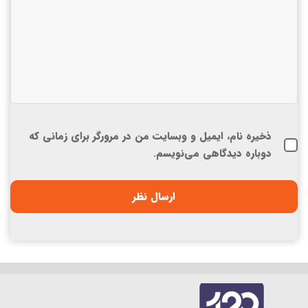
ذخیره نام، ایمیل و وبسایت من در مرورگر برای زمانی که
دوباره دیدگاهی می‌نویسم.