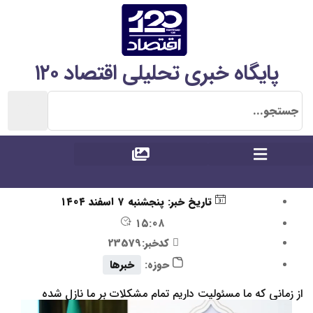
پایگاه خبری تحلیلی اقتصاد ۱۲۰
تاریخ خبر:
پنجشنبه ۷ اسفند ۱۴۰۴
۱۵:۰۸
کدخبر:23579
حوزه:
خبرها
از زمانی که ما مسئولیت داریم تمام مشکلات بر ما نازل شده