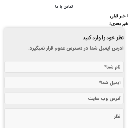
تماس با ما
خبر قبلی
خبر بعدی
نظر خود را وارد کنید
آدرس ایمیل شما در دسترس عموم قرار نمیگیرد.