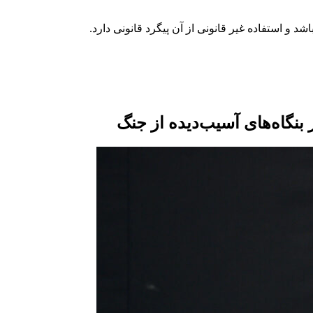
نگاه‌‌های آسیب‌دیده از جنگ