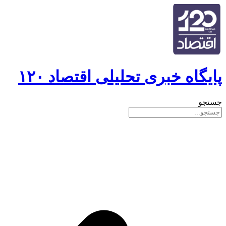
پایگاه خبری تحلیلی اقتصاد ۱۲۰
جستجو