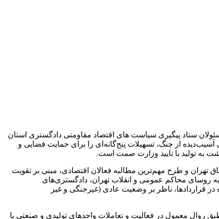
ئولان ستاد پیگیری سیاست های اقتصاد مقاومتی دادگستری استان
یب‌دیده از جنگ، تسهیلات پنج‌گانه‌ای را برای حمایت قضایی و
گشت به تولید با تایید وزارت صمت است.
تهران و طرح مهم‌ترین مطالبه فعالان اقتصادی، مبنی بر تقویت
 به روسای محاکم عمومی و انقلاب تهران، دادگستری‌های
ر قراردادها، ناظر بر وضعیت عادی (غیرجنگی و غیر
بق روال معمول در فعالیت و تعاملات واحدهای تولیدی و صنعتی با