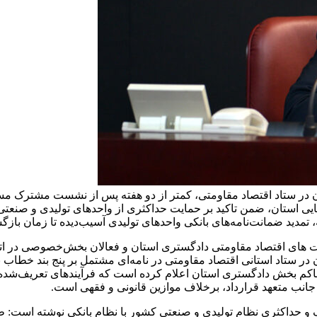
در ستاد اقتصاد مقاومتی، کمتر از دو هفته پس از نشست مشترک مس
ی استان، ضمن تاکید بر حمایت حداکثری از واحدهای تولیدی و صنعتی آس
ه، تمدید ضمانت‌نامه‌های بانکی واحدهای تولیدی آسیب‌دیده تا زمان باز
ای اقتصاد مقاومتی دادگستری استان و فعالان بخش‌خصوصی در اتاق 
در ستاد استانی اقتصاد مقاومتی در نامه‌ای مشتمل بر پنج بند خطاب
کم بخش دادگستری استان اعلام کرده است که فرآیندهای تعریف‌شده د
 جانب متعهد قرارداد، برخلاف موازین قانونی و فقهی است.
 و حداکثری نظام تولیدی و صنعتی کشور با نظام بانکی نوشته است: ط