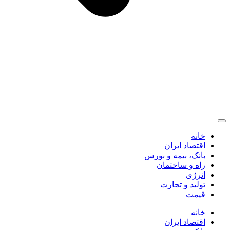
خانه
اقتصاد ایران
بانک، بیمه و بورس
راه و ساختمان
انرژی
تولید و تجارت
قیمت
خانه
اقتصاد ایران