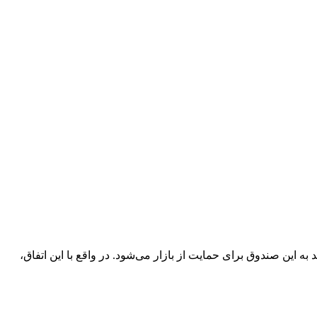
ه این صندوق برای حمایت از بازار می‌شود. در واقع با این اتفاق،