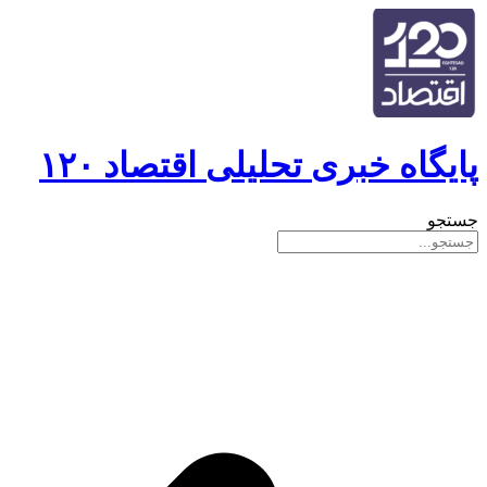
پایگاه خبری تحلیلی اقتصاد ۱۲۰
جستجو