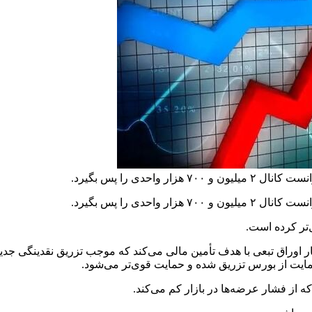
حدی را پس بگیرد.
حدی را پس بگیرد.
ل‌تر کرده است.
 اوراق تبعی با هدف تأمین مالی می‌کند که موجب تزریق نقدینگی جدید ب
ی حمایت از بورس تزریق شده و حمایت قوی‌تر می‌شود.
 از فشار عرضه‌ها در بازار کم می‌کند.