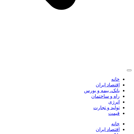
خانه
اقتصاد ایران
بانک، بیمه و بورس
راه و ساختمان
انرژی
تولید و تجارت
قیمت
خانه
اقتصاد ایران