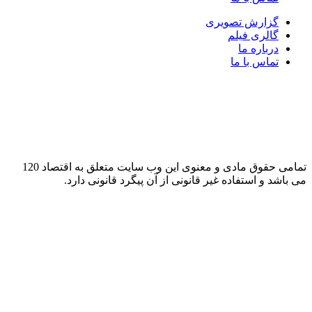
گزارش تصویری
گالری فیلم
درباره ما
تماس با ما
تمامی حقوق مادی و معنوی این وب سایت متعلق به اقتصاد 120
شد و استفاده غیر قانونی از آن پیگرد قانونی دارد.