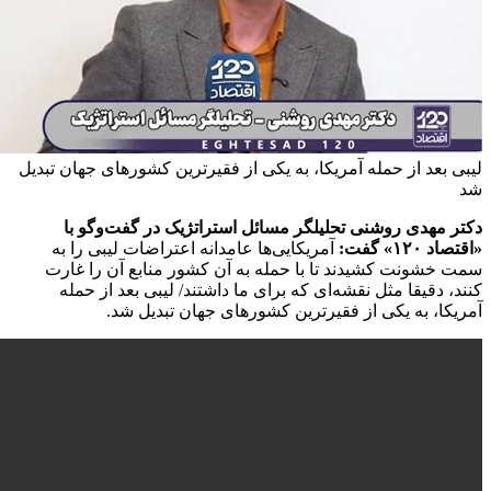
بعد از حمله آمریکا، به یکی از فقیرترین کشورهای جهان تبدیل
مهدی روشنی تحلیلگر مسائل استراتژیک در گفت‌وگو با
۱» گفت:
آمریکایی‌ها عامدانه اعتراضات لیبی را به
شونت کشیدند تا با حمله به آن کشور منابع آن را غارت
 دقیقا مثل نقشه‌ای که برای ما داشتند/ لیبی بعد از حمله
ا، به یکی از فقیرترین کشورهای جهان تبدیل شد.