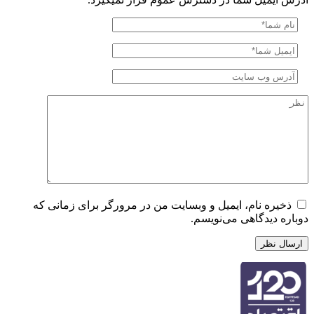
یره نام، ایمیل و وبسایت من در مرورگر برای زمانی که
ه دیدگاهی می‌نویسم.