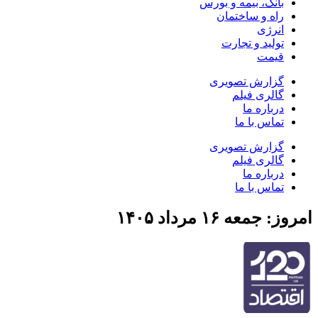
بانک، بیمه و بورس
راه و ساختمان
انرژی
تولید و تجارت
قیمت
گزارش تصویری
گالری فیلم
درباره ما
تماس با ما
گزارش تصویری
گالری فیلم
درباره ما
تماس با ما
جمعه ۱۶ مرداد ۱۴۰۵