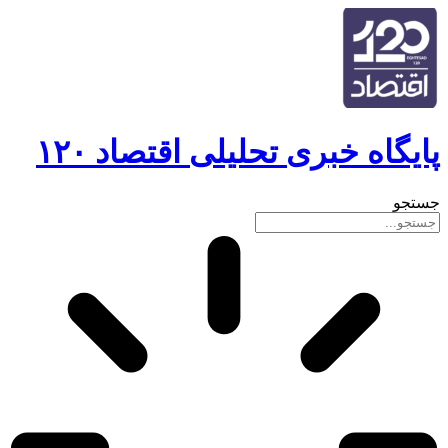
گاه خبری تحلیلی اقتصاد ۱۲۰
و