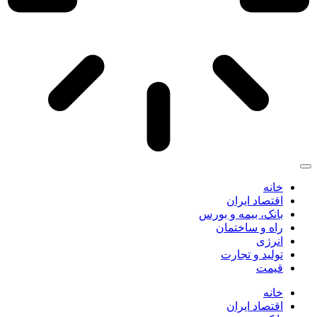
خانه
اقتصاد ایران
بانک، بیمه و بورس
راه و ساختمان
انرژی
تولید و تجارت
قیمت
خانه
اقتصاد ایران