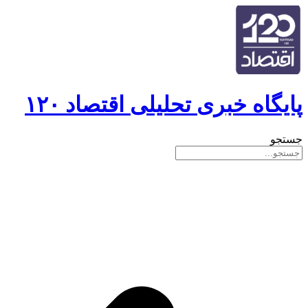
پایگاه خبری تحلیلی اقتصاد ۱۲۰
جستجو