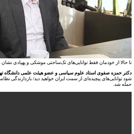
تا حالا از خودمان فقط توانایی‌های تک‌ساحتی موشکی و پهپادی نشان دا
دکتر حمزه صفوی استاد علوم سیاسی و عضو هیئت علمی دانشگاه تهران در گف
شود توانایی‌های پیچیده‌ای از سمت ایران خواهید دید/ بازدارندگی نظام
حمله شد.