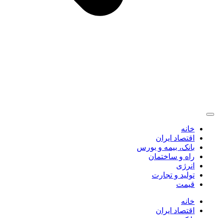
خانه
اقتصاد ایران
بانک، بیمه و بورس
راه و ساختمان
انرژی
تولید و تجارت
قیمت
خانه
اقتصاد ایران