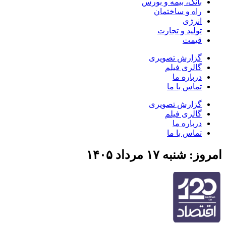
بانک، بیمه و بورس
راه و ساختمان
انرژی
تولید و تجارت
قیمت
گزارش تصویری
گالری فیلم
درباره ما
تماس با ما
گزارش تصویری
گالری فیلم
درباره ما
تماس با ما
امروز: شنبه ۱۷ مرداد ۱۴۰۵