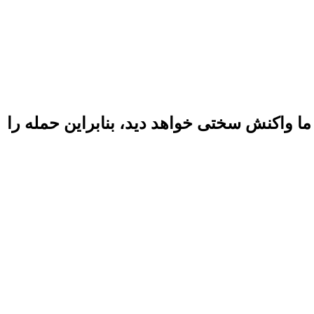
ما واکنش سختی خواهد دید، بنابراین حمله را