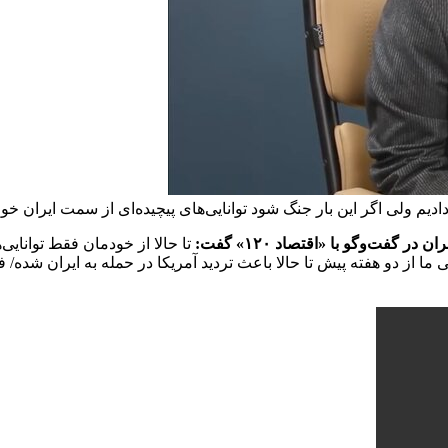
دیم ولی اگر این بار جنگ شود توانایی‌های پیچیده‌ای از سمت ایران خواه
ت‌وگو با «اقتصاد ۱۲۰» گفت:
تا حالا از خودمان فقط توانایی
ی ما از دو هفته پیش تا حالا باعث تردید آمریکا در حمله به ایران شده/ 