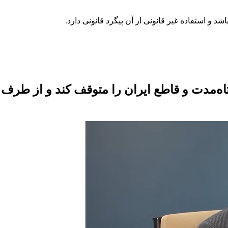
تاه‌مدت و قاطع ایران را متوقف کند و از طرف 