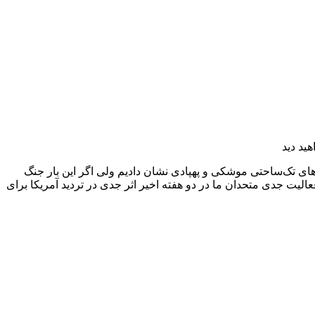
ید دید
‌های تک‌ساحتی موشکی و پهپادی نشان دادیم ولی اگر این بار جنگ
فعالیت جدی متحدان ما در دو هفته اخیر اثر جدی در تردید آمریکا برای