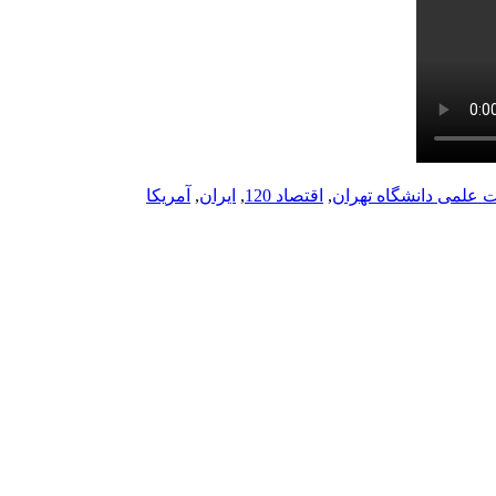
 علمی دانشگاه تهران
,
اقتصاد 120
,
ایران
,
آمریکا