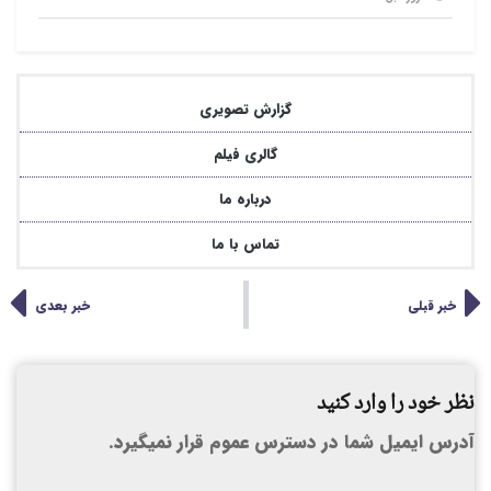
گزارش تصویری
گالری فیلم
درباره ما
تماس با ما
خبر قبلی
خبر بعدی
نظر خود را وارد کنید
آدرس ایمیل شما در دسترس عموم قرار نمیگیرد.