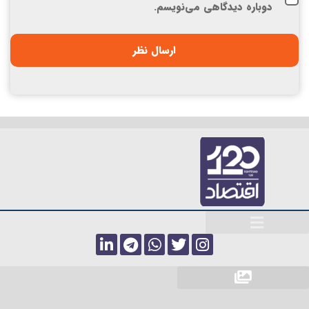
دوباره دیدگاهی می‌نویسم.