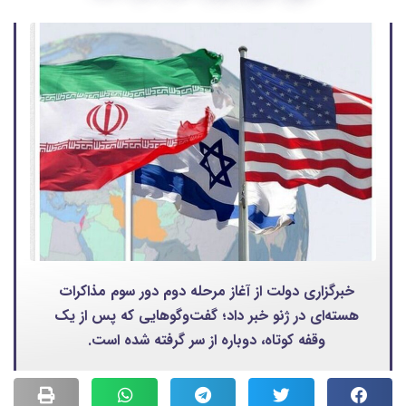
خبرگزاری دولت از آغاز مرحله دوم دور سوم مذاکرات
هسته‌ای در ژنو خبر داد؛ گفت‌وگوهایی که پس از یک
وقفه کوتاه، دوباره از سر گرفته شده است.