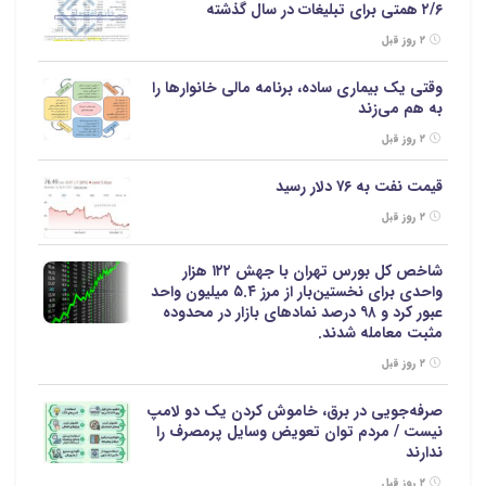
۲/۶ همتی برای تبلیغات در سال گذشته
۲ روز قبل
وقتی یک بیماری ساده، برنامه مالی خانوارها را
به هم می‌زند
۲ روز قبل
قیمت نفت به ۷۶ دلار رسید
۲ روز قبل
شاخص کل بورس تهران با جهش ۱۲۲ هزار
واحدی برای نخستین‌بار از مرز ۵.۴ میلیون واحد
عبور کرد و ۹۸ درصد نمادهای بازار در محدوده
مثبت معامله شدند.
۲ روز قبل
صرفه‌جویی در برق، خاموش کردن یک دو لامپ
نیست / مردم توان تعویض وسایل پرمصرف را
ندارند
۲ روز قبل