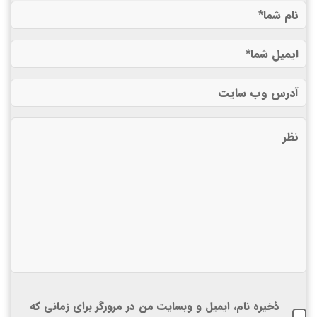
ذخیره نام، ایمیل و وبسایت من در مرورگر برای زمانی که