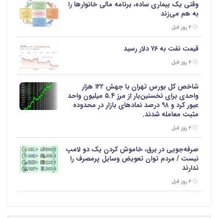
وقتی یک بیماری ساده، برنامه مالی خانوارها را
به هم می‌زند
۴ روز قبل
قیمت نفت به ۷۶ دلار رسید
۴ روز قبل
شاخص کل بورس تهران با جهش ۱۲۲ هزار
واحدی برای نخستین‌بار از مرز ۵.۴ میلیون واحد
عبور کرد و ۹۸ درصد نمادهای بازار در محدوده
مثبت معامله شدند.
۴ روز قبل
صرفه‌جویی در برق، خاموش کردن یک دو لامپ
نیست / مردم توان تعویض وسایل پرمصرف را
ندارند
۴ روز قبل