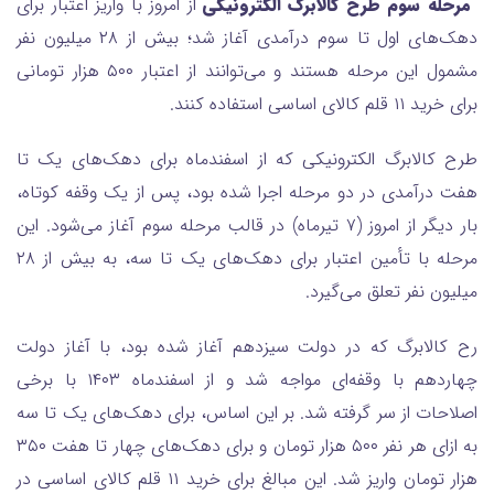
مرحله سوم طرح کالابرگ الکترونیکی
از امروز با واریز اعتبار برای
دهک‌های اول تا سوم درآمدی آغاز شد؛ بیش از ۲۸ میلیون نفر
مشمول این مرحله هستند و می‌توانند از اعتبار ۵۰۰ هزار تومانی
برای خرید ۱۱ قلم کالای اساسی استفاده کنند.
طرح کالابرگ الکترونیکی که از اسفندماه برای دهک‌های یک تا
هفت درآمدی در دو مرحله اجرا شده بود، پس از یک وقفه کوتاه،
بار دیگر از امروز (۷ تیرماه) در قالب مرحله سوم آغاز می‌شود. این
مرحله با تأمین اعتبار برای دهک‌های یک تا سه، به بیش از ۲۸
میلیون نفر تعلق می‌گیرد.
رح کالابرگ که در دولت سیزدهم آغاز شده بود، با آغاز دولت
چهاردهم با وقفه‌ای مواجه شد و از اسفندماه ۱۴۰۳ با برخی
اصلاحات از سر گرفته شد. بر این اساس، برای دهک‌های یک تا سه
به ازای هر نفر ۵۰۰ هزار تومان و برای دهک‌های چهار تا هفت ۳۵۰
هزار تومان واریز شد. این مبالغ برای خرید ۱۱ قلم کالای اساسی در