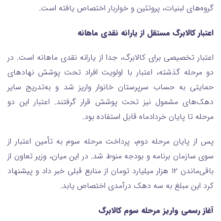
گروه‌های لبنیات، پروتئین و خواربار اختصاص یافته است.
اعتبار کالابرگ مستقل از یارانه نقدی ماهانه
اعتبار تخصیصی برای کالابرگ، جدا از یارانه نقدی ماهانه است. در
دو مرحله گذشته، اعتبار با اولویت افراد تحت پوشش نهادهای
حمایتی به حساب سرپرستان خانوار واریز شد و به‌تدریج سایر
دهک‌های مشمول نیز تحت پوشش قرار گرفتند. اعتبار این دو
مرحله تا پایان خردادماه قابل استفاده بود.
پس از پایان مرحله دوم، پرداخت مرحله سوم به تأمین اعتبار از
سوی سازمان برنامه و بودجه منوط شد. در این میان، وزیر تعاون از
باقی‌ماندن ۱۲ هزار میلیارد تومان از منابع قبلی خبر داد و پیشنهاد
کرد این مبلغ به سه دهک درآمدی اختصاص یابد.
آغاز رسمی واریز مرحله سوم کالابرگ