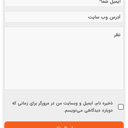
ذخیره نام، ایمیل و وبسایت من در مرورگر برای زمانی که
دوباره دیدگاهی می‌نویسم.