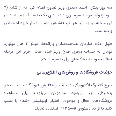
سه روز پیش، احمد میدری وزیر تعاون اعلام کرد که از شنبه (۷
تیرماه) واریز مرحله سوم برای دهک‌های یک تا سه آغاز می‌شود. در
این مرحله نیز به ازای هر نفر، ۵۰۰ هزار تومان اعتبار خرید اختصاص
یافته است.
طبق اعلام سازمان هدفمندسازی یارانه‌ها، مبلغ ۳ هزار میلیارد
تومان به حساب مجری طرح واریز شده است. اجرای این مرحله
فعلاً محدود به دهک‌های اول تا سوم است.
جزئیات فروشگاه‌ها و روش‌های اطلاع‌رسانی
طرح کالابرگ الکترونیکی در بیش از ۲۴۰ هزار فروشگاه خرد، عمده و
زنجیره‌ای اجرا می‌شود. مشمولان می‌توانند برای مشاهده
فروشگاه‌های فعال و موجودی اعتبار، اپلیکیشن «شما» را نصب
کنند یا از کد دستوری #۱۴۶۳۵۰۰ استفاده نمایند.