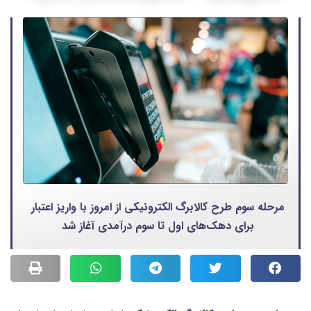
مرحله سوم طرح کالابرگ الکترونیکی از امروز با واریز اعتبار
برای دهک‌های اول تا سوم درآمدی آغاز شد