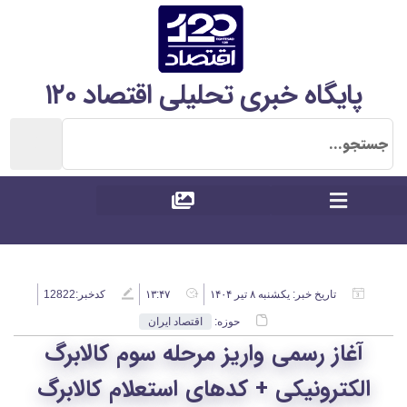
پایگاه خبری تحلیلی اقتصاد ۱۲۰
تاریخ خبر:
یکشنبه ۸ تیر ۱۴۰۴
۱۳:۴۷
کدخبر:12822
حوزه:
اقتصاد ایران
آغاز رسمی واریز مرحله سوم کالابرگ
الکترونیکی + کدهای استعلام کالابرگ