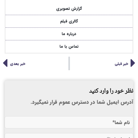
گزارش تصویری
گالری فیلم
درباره ما
تماس با ما
خبر قبلی
خبر بعدی
نظر خود را وارد کنید
آدرس ایمیل شما در دسترس عموم قرار نمیگیرد.