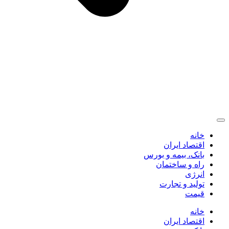
خانه
اقتصاد ایران
بانک، بیمه و بورس
راه و ساختمان
انرژی
تولید و تجارت
قیمت
خانه
اقتصاد ایران