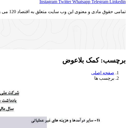
Instagram
Twitter
Whatsapp
Telegram
Linkedin
تمامی حقوق مادی و معنوی این وب سایت متعلق به اقتصاد 120 می باشد و استفاده غیر قانونی از آن پیگرد قانونی دارد.
برچسب:
کمک بلاعوض
صفحه اصلی
برچسب ها