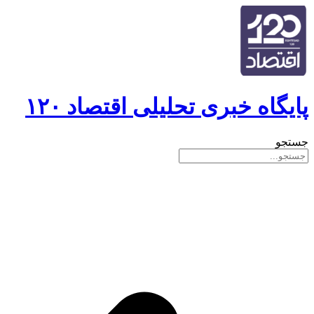
پایگاه خبری تحلیلی اقتصاد ۱۲۰
جستجو