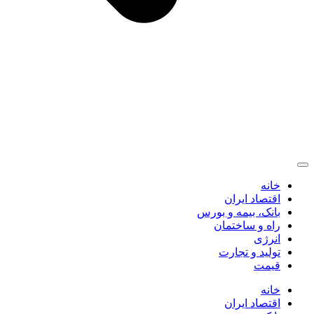
خانه
اقتصاد ایران
بانک، بیمه و بورس
راه و ساختمان
انرژی
تولید و تجارت
قیمت
خانه
اقتصاد ایران