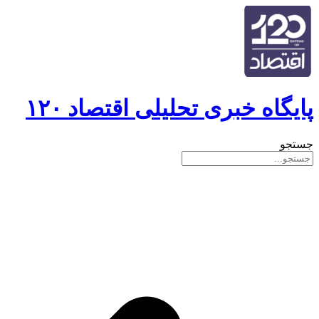
پایگاه خبری تحلیلی اقتصاد ۱۲۰
جستجو