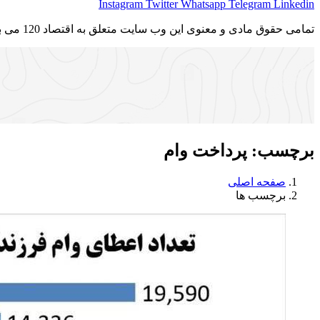
Instagram
Twitter
Whatsapp
Telegram
Linkedin
تمامی حقوق مادی و معنوی این وب سایت متعلق به اقتصاد 120 می باشد و استفاده غیر قانونی از آن پیگرد قانونی دارد.
برچسب:
پرداخت وام
صفحه اصلی
برچسب ها