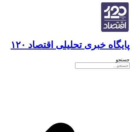
پایگاه خبری تحلیلی اقتصاد ۱۲۰
جستجو