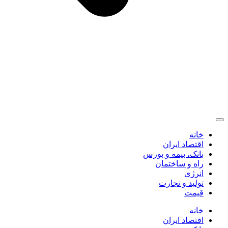
خانه
اقتصاد ایران
بانک، بیمه و بورس
راه و ساختمان
انرژی
تولید و تجارت
قیمت
خانه
اقتصاد ایران