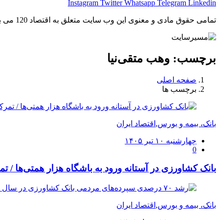
Instagram
Twitter
Whatsapp
Telegram
Linkedin
تمامی حقوق مادی و معنوی این وب سایت متعلق به اقتصاد 120 می باشد و استفاده غیر قانونی از آن پیگرد قانونی دارد.
برچسب:
وهب متقی‌نیا
صفحه اصلی
برچسب ها
بانک، بیمه و بورس
,
اقتصاد ایران
ارسال
چهارشنبه ۱۰ تیر ۱۴۰۵
0
شده
در
بانک کشاورزی در آستانه ورود به باشگاه هزار همتی‌ها / ت
بانک، بیمه و بورس
,
اقتصاد ایران