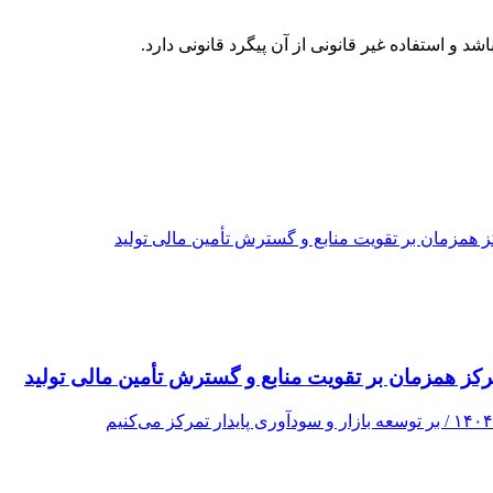
مرکز همزمان بر تقویت منابع و گسترش تأمین مالی تولید