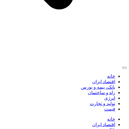
خانه
اقتصاد ایران
بانک، بیمه و بورس
راه و ساختمان
انرژی
تولید و تجارت
قیمت
خانه
اقتصاد ایران