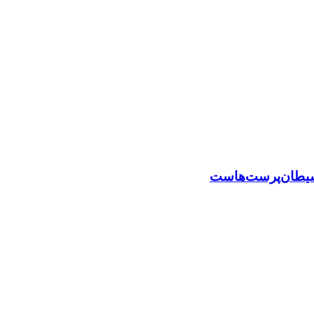
 شیطان‌پرست‌هاست