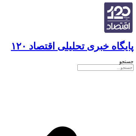
پایگاه خبری تحلیلی اقتصاد ۱۲۰
جستجو