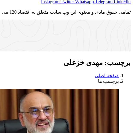
Instagram
Twitter
Whatsapp
Telegram
Linkedin
تمامی حقوق مادی و معنوی این وب سایت متعلق به اقتصاد 120 می باشد و استفاده غیر قانونی از آن پیگرد قانونی دارد.
برچسب:
مهدی خزعلی
صفحه اصلی
برچسب ها