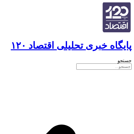
پایگاه خبری تحلیلی اقتصاد ۱۲۰
جستجو