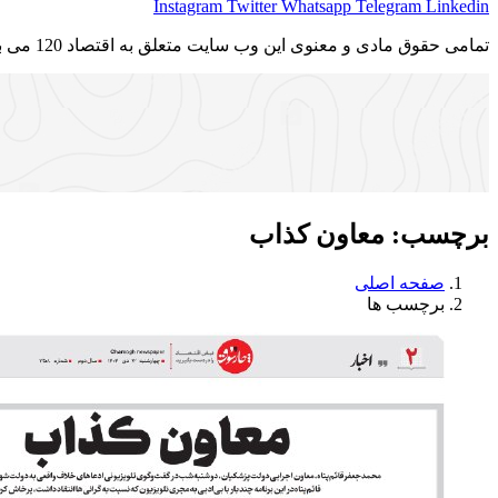
Instagram
Twitter
Whatsapp
Telegram
Linkedin
تمامی حقوق مادی و معنوی این وب سایت متعلق به اقتصاد 120 می باشد و استفاده غیر قانونی از آن پیگرد قانونی دارد.
برچسب:
معاون کذاب
صفحه اصلی
برچسب ها