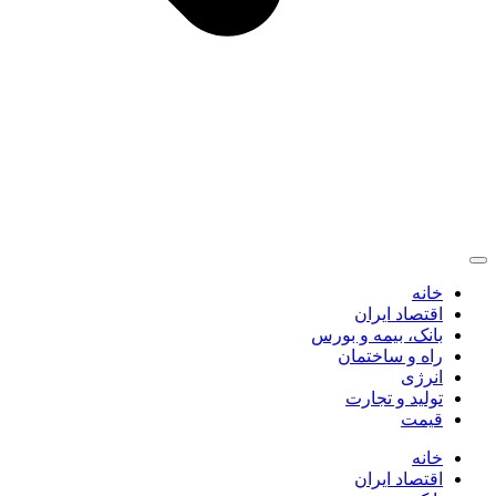
خانه
اقتصاد ایران
بانک، بیمه و بورس
راه و ساختمان
انرژی
تولید و تجارت
قیمت
خانه
اقتصاد ایران