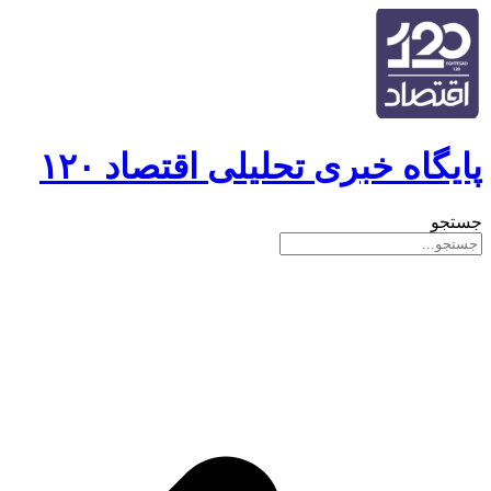
پایگاه خبری تحلیلی اقتصاد ۱۲۰
جستجو