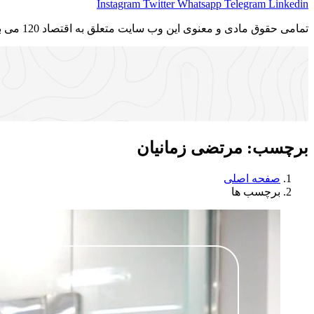
Instagram
Twitter
Whatsapp
Telegram
Linkedin
تمامی حقوق مادی و معنوی این وب سایت متعلق به اقتصاد 120 می باشد و استفاده غیر قانونی از آن پیگرد قانونی دارد.
برچسب:
مرتضی زمانیان
صفحه اصلی
برچسب ها