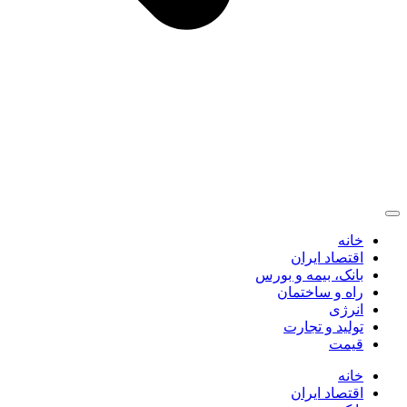
خانه
اقتصاد ایران
بانک، بیمه و بورس
راه و ساختمان
انرژی
تولید و تجارت
قیمت
خانه
اقتصاد ایران