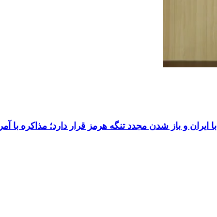
ایران و باز شدن مجدد تنگه هرمز قرار دارد؛ مذاکره با آمر