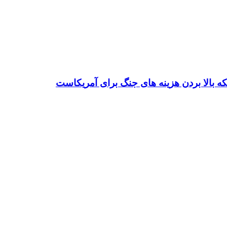
ه بالا بردن هزینه های جنگ برای آمریکاست