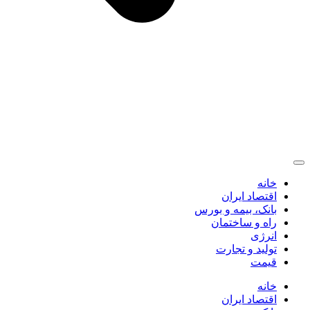
خانه
اقتصاد ایران
بانک، بیمه و بورس
راه و ساختمان
انرژی
تولید و تجارت
قیمت
خانه
اقتصاد ایران