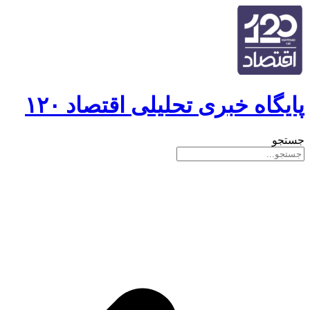
پایگاه خبری تحلیلی اقتصاد ۱۲۰
جستجو