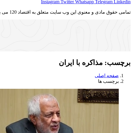
Instagram
Twitter
Whatsapp
Telegram
Linkedin
تمامی حقوق مادی و معنوی این وب سایت متعلق به اقتصاد 120 می باشد و استفاده غیر قانونی از آن پیگرد قانونی دارد.
برچسب:
مذاکره با ایران
صفحه اصلی
برچسب ها